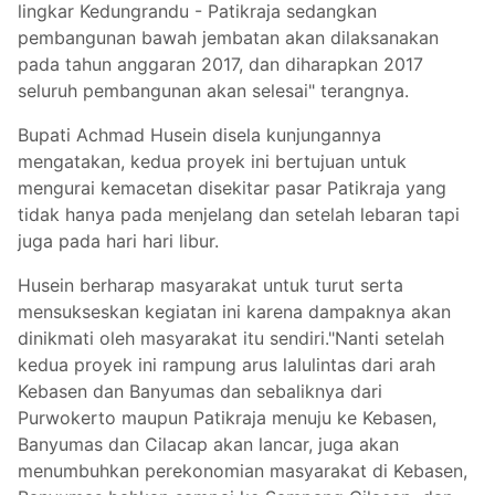
lingkar Kedungrandu - Patikraja sedangkan
pembangunan bawah jembatan akan dilaksanakan
pada tahun anggaran 2017, dan diharapkan 2017
seluruh pembangunan akan selesai" terangnya.
Bupati Achmad Husein disela kunjungannya
mengatakan, kedua proyek ini bertujuan untuk
mengurai kemacetan disekitar pasar Patikraja yang
tidak hanya pada menjelang dan setelah lebaran tapi
juga pada hari hari libur.
Husein berharap masyarakat untuk turut serta
mensukseskan kegiatan ini karena dampaknya akan
dinikmati oleh masyarakat itu sendiri."Nanti setelah
kedua proyek ini rampung arus lalulintas dari arah
Kebasen dan Banyumas dan sebaliknya dari
Purwokerto maupun Patikraja menuju ke Kebasen,
Banyumas dan Cilacap akan lancar, juga akan
menumbuhkan perekonomian masyarakat di Kebasen,