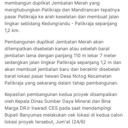
membangun duplikat Jembatan Merah yang
menghubungkan Patikraja dan Mandirancan tepatnya
pasar Patikraja ke arah keselatan dan membuat jalan
lingkar sebidang Kedungrandu - Patikraja sepanjang
1,2 km.
Pembangunan duplikat Jembatan Merah akan
ditempatkan disebelah kanan atau sebelah barat
jembatan lama dengan panjang 110 m lebar 7 meter
sedangkan jalan lingkar Patikraja sepanjang 1,2 m dan
akan membuat jembatan baru dan berakhir disebelah
barat lokasi pasar hewan Desa Notog Kecamatan
Patikraja yang sekarang dalam tahap pembangunan.
Kepastian pembangunan kedua proyek disampaikan
oleh Kepala Dinas Sumber Daya Mineral dan Bina
Marga DR.Ir Irawadi CES pada saat mendampingi
Bupati Banyumas melakukan cek lokasi di kedua calon
lokasi proyek tersebut, Jum'at (24/6)