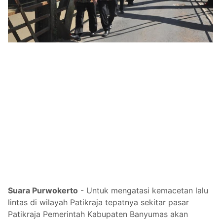
Suara Purwokerto
-
Untuk mengatasi kemacetan lalu
lintas di wilayah Patikraja tepatnya sekitar pasar
Patikraja Pemerintah Kabupaten Banyumas akan