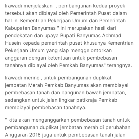
Irawadi menjelaskan , pembangunan kedua proyek
tersebut akan dibiayai oleh Pemerintah Pusat dalam
hal ini Kementrian Pekerjaan Umum dan Pemerintah
Kabupaten Banyumas " ini merupakan hasil dari
pendekatan dan upaya Bupati Banyumas Achmad
Husein kepada pemerintah pusat khusunya Kementrian
Pekerjaan Umum yang siap menggelontorkan
anggaran dengan ketentuan untuk pembebasan
tanahnya dibiayai oleh Pemkab Banyumas" terangnya.
Irawadi merinci, untuk pembangunan duplikat
jembatan Merah Pemkab Banyumas akan membiayai
pembebasan tanah dan bangunan bawah jembatan,
sedangkan untuk jalan lingkar patikraja Pemkab
membiayai pembebasan tanahnya.
" kita akan menganggarkan pembebasan tanah untuk
pembangunan duplikat jembatan merah di perubahan
Anggaran 2016 juga untuk pembebasan tanah jalan