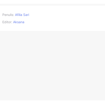
Penulis:
Afilia Sari
Editor:
Aksana