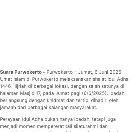
Suara Purwokerto -
Purwokerto – Jumat, 6 Juni 2025.
Umat Islam di Purwokerto melaksanakan shalat Idul Adha
1446 Hijriah di berbagai lokasi, dengan salah satunya di
halaman Masjid 17, pada Jumat pagi (6/6/2025). Ibadah
berlangsung dengan khidmat dan tertib, dihadiri oleh
jamaah dari berbagai kalangan masyarakat.
Perayaan Idul Adha bukan hanya ibadah, tetapi juga
menjadi momen mempererat tali silaturahmi dan