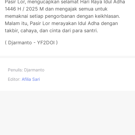
Pasir Lor, mengucapkan selamat Hari Raya Idul Adha
1446 H / 2025 M dan mengajak semua untuk
memaknai setiap pengorbanan dengan keikhlasan.
Malam itu, Pasir Lor merayakan Idul Adha dengan
takbir, cahaya, dan cinta dari para santri.
( Djarmanto - YF2DOI )
Penulis:
Djarmanto
Editor:
Afilia Sari