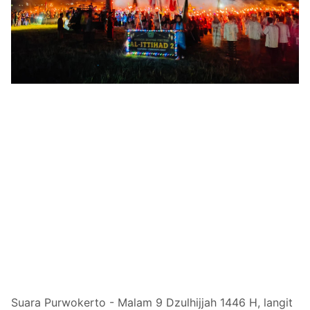
Suara Purwokerto - Malam 9 Dzulhijjah 1446 H, langit