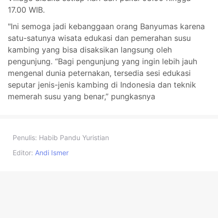
17.00 WIB.
"Ini semoga jadi kebanggaan orang Banyumas karena
satu-satunya wisata edukasi dan pemerahan susu
kambing yang bisa disaksikan langsung oleh
pengunjung. “Bagi pengunjung yang ingin lebih jauh
mengenal dunia peternakan, tersedia sesi edukasi
seputar jenis-jenis kambing di Indonesia dan teknik
memerah susu yang benar,” pungkasnya
Penulis:
Habib Pandu Yuristian
Editor:
Andi Ismer