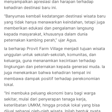
menyampaikan apresiasi dan harapan terhadap
kehadiran destinasi baru ini.
“Banyumas kembali kedatangan destinasi wisata baru
yang tidak hanya menawarkan keindahan, tetapi juga
memberikan edukasi dan pengalaman langsung
kepada masyarakat, khususnya dalam dunia
peternakan kambing perah,” ujar Agus.
Ia berharap Provit Farm Village menjadi tujuan wisata
unggulan untuk sekolah-sekolah, komunitas, dan
keluarga, guna menanamkan kecintaan terhadap
lingkungan dan peternakan kepada generasi muda. Ia
juga menekankan bahwa kehadiran tempat ini
membawa dampak positif terhadap perekonomian
lokal.
“Ini membuka peluang ekonomi baru bagi warga
sekitar, mulai dari penyerapan tenaga kerja,
keterlibatan UMKM, hingga produk lokal yang bisa
dijual sebagai oleh-oleh wisata. Inilah bentuk nyata