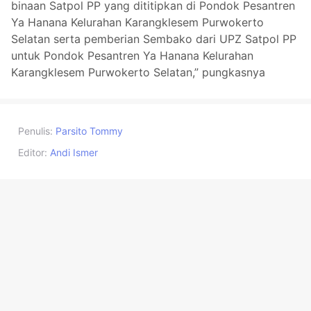
binaan Satpol PP yang dititipkan di Pondok Pesantren
Ya Hanana Kelurahan Karangklesem Purwokerto
Selatan serta pemberian Sembako dari UPZ Satpol PP
untuk Pondok Pesantren Ya Hanana Kelurahan
Karangklesem Purwokerto Selatan,” pungkasnya
Penulis:
Parsito Tommy
Editor:
Andi Ismer