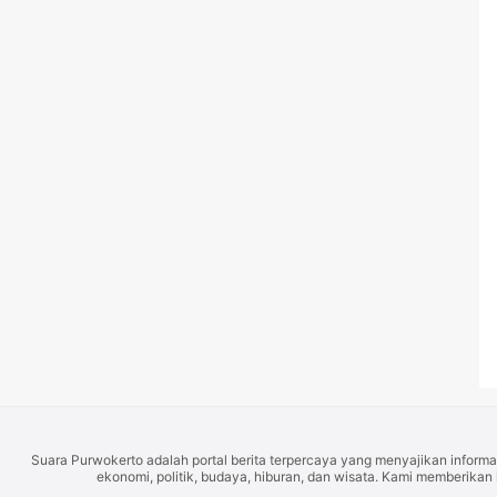
Suara Purwokerto adalah portal berita terpercaya yang menyajikan informas
ekonomi, politik, budaya, hiburan, dan wisata. Kami memberikan 