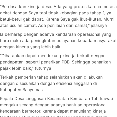
"Berdasarkan kinerja desa. Ada yang protes karena merasa
dekat dengan Saya tapi tidak kebagian pada tahap 1, ya
betul-betul gak dapat. Karena Saya gak ikut-ikutan. Murni
atas usulan camat. Ada penilaian dari camat," jelasnya
Ia berharap dengan adanya kendaraan operasional yang
baru maka ada peningkatan pelayanan kepada masyarakat
dengan kinerja yang lebih baik
"Diharapkan dapat mendukung kinerja terkait dengan
pendapatan, seperti penarikan PBB. Sehingga penarikan
pajak lebih baik," tuturnya
Terkait pemberian tahap selanjutkan akan dilakukan
dengan disesuaikan dengan efisiensi anggaran di
Kabupaten Banyumas
Kepala Desa Linggasari Kecamatan Kembaran Tuti Irawati
mengaku senang dengan adanya bantuan operasional
kendaraan bermotor, karena dapat menunjang kinerja