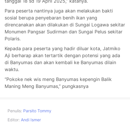
tanggal 18 sd 19 April 2025,” katanya.
Para peserta nantinya juga akan melakukan bakti
sosial berupa penyebaran benih ikan yang
direncanakan akan dilakukan di Sungai Logawa sekitar
Monumen Pangsar Sudirman dan Sungai Pelus sekitar
Polaris.
Kepada para peserta yang hadir diluar kota, Jatmiko
Aji berharap akan tertartik dengan potensi yang ada
di Banyumas dan akan kembali ke Banyumas dilain
waktu.
“Pokoke nek wis meng Banyumas kepengin Balik
Maning Meng Banyumas,” pungkasnya
Penulis:
Parsito Tommy
Editor:
Andi Ismer