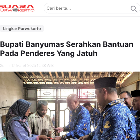
Lingkar Purwokerto
Bupati Banyumas Serahkan Bantuan
Pada Penderes Yang Jatuh
Senin, 17 Maret 2025 12.38 WIB