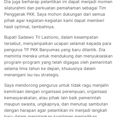
Dia juga berharap pelantikan ini dapat menjadi momen
silaturahmi dan perkuatan pemahaman sebagai Tim
Penggerak PKK. Saya mohon dukungan dari semua
pihak agar kegiatan-kegiatan kami dapat memberi
hasil optimal, tambahnya.
Bupati Sadewo Tri Lastiono, dalam kesempatan
tersebut, menyampaikan ucapan selamat kepada para
pengurus TP PKK Banyumas yang baru dilantik. Dia
meminta mereka untuk mendukung dan menyukseskan
program-program yang telah digagas oleh pemerintah
selama lima tahun ke depan, khususnya dalam
menangani isu-isu strategis.
Saya mendorong pengurus untuk tidak ragu menjalin
kemitraan dengan organisasi perempuan, organisasi
kemasyarakatan, atau pihak lain baik pemerintah
maupun swasta, ungkapnya, dan menutup sambutan
dengan harapan agar pelantikan ini menjadi langkah
baru dalam menjalankan komitmen menjadikan