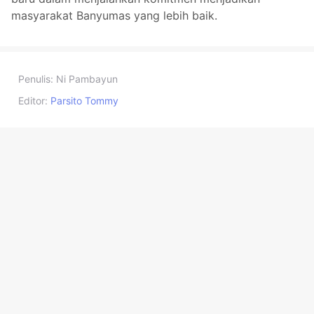
masyarakat Banyumas yang lebih baik.
Penulis:
Ni Pambayun
Editor:
Parsito Tommy