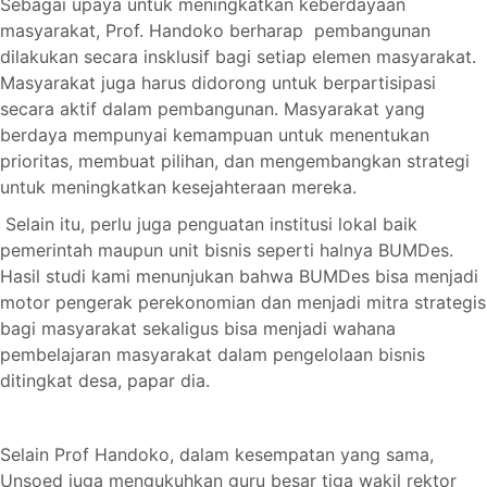
Sebagai upaya untuk meningkatkan keberdayaan
masyarakat, Prof. Handoko berharap pembangunan
dilakukan secara insklusif bagi setiap elemen masyarakat.
Masyarakat juga harus didorong untuk berpartisipasi
secara aktif dalam pembangunan. Masyarakat yang
berdaya mempunyai kemampuan untuk menentukan
prioritas, membuat pilihan, dan mengembangkan strategi
untuk meningkatkan kesejahteraan mereka.
Selain itu, perlu juga penguatan institusi lokal baik
pemerintah maupun unit bisnis seperti halnya BUMDes.
Hasil studi kami menunjukan bahwa BUMDes bisa menjadi
motor pengerak perekonomian dan menjadi mitra strategis
bagi masyarakat sekaligus bisa menjadi wahana
pembelajaran masyarakat dalam pengelolaan bisnis
ditingkat desa, papar dia.
Selain Prof Handoko, dalam kesempatan yang sama,
Unsoed juga mengukuhkan guru besar tiga wakil rektor