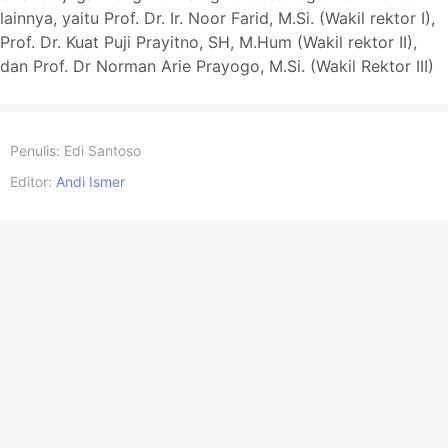
lainnya, yaitu Prof. Dr. Ir. Noor Farid, M.Si. (Wakil rektor I),
Prof. Dr. Kuat Puji Prayitno, SH, M.Hum (Wakil rektor II),
dan Prof. Dr Norman Arie Prayogo, M.Si. (Wakil Rektor III)
Penulis:
Edi Santoso
Editor:
Andi Ismer