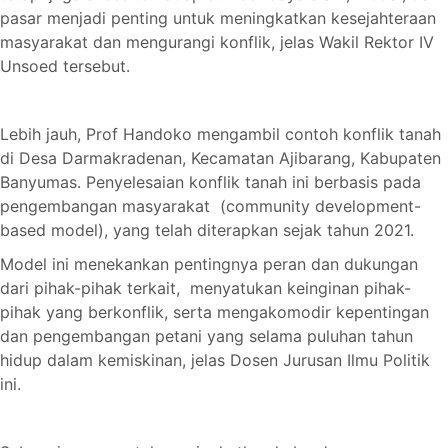
pasar menjadi penting untuk meningkatkan kesejahteraan
masyarakat dan mengurangi konflik, jelas Wakil Rektor IV
Unsoed tersebut.
Lebih jauh, Prof Handoko mengambil contoh konflik tanah
di Desa Darmakradenan, Kecamatan Ajibarang, Kabupaten
Banyumas. Penyelesaian konflik tanah ini berbasis pada
pengembangan masyarakat (community development-
based model), yang telah diterapkan sejak tahun 2021.
Model ini menekankan pentingnya peran dan dukungan
dari pihak-pihak terkait, menyatukan keinginan pihak-
pihak yang berkonflik, serta mengakomodir kepentingan
dan pengembangan petani yang selama puluhan tahun
hidup dalam kemiskinan, jelas Dosen Jurusan Ilmu Politik
ini.