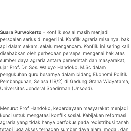
Suara Purwokerto
- Konflik sosial masih menjadi
persoalan serius di negeri ini. Konflik agraria misalnya, bak
api dalam sekam, selalu mengancam. Konflik ini sering kali
disebabkan oleh perbedaan persepsi mengenai hak atas
sumber daya agraria antara pemerintah dan masyarakat,
ujar Prof. Dr. Sos. Waluyo Handoko, M.Sc dalam
pengukuhan guru besarnya dalam bidang Ekonomi Politik
Pembangunan, Selasa (18/2) di Gedung Graha Widyatama,
Universitas Jenderal Soedirman (Unsoed).
Menurut Prof Handoko, keberdayaan masyarakat menjadi
kunci untuk mengatasi konflik sosial. Kebijakan reformasi
agraria yang tidak hanya berfokus pada redistribusi tanah
tetapi juga akses terhadap sumber daya alam, modal, dan