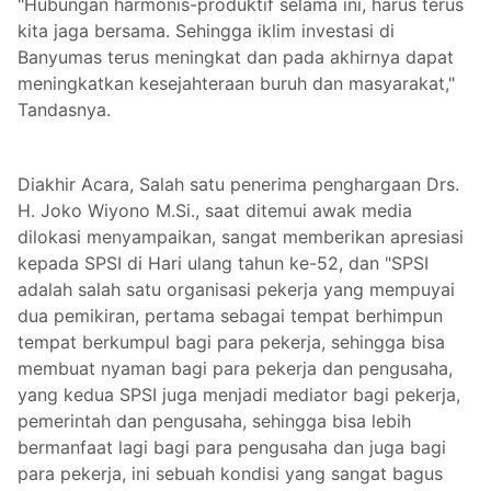
"Hubungan harmonis-produktif selama ini, harus terus
kita jaga bersama. Sehingga iklim investasi di
Banyumas terus meningkat dan pada akhirnya dapat
meningkatkan kesejahteraan buruh dan masyarakat,"
Tandasnya.
Diakhir Acara, Salah satu penerima penghargaan Drs.
H. Joko Wiyono M.Si., saat ditemui awak media
dilokasi menyampaikan, sangat memberikan apresiasi
kepada SPSI di Hari ulang tahun ke-52, dan "SPSI
adalah salah satu organisasi pekerja yang mempuyai
dua pemikiran, pertama sebagai tempat berhimpun
tempat berkumpul bagi para pekerja, sehingga bisa
membuat nyaman bagi para pekerja dan pengusaha,
yang kedua SPSI juga menjadi mediator bagi pekerja,
pemerintah dan pengusaha, sehingga bisa lebih
bermanfaat lagi bagi para pengusaha dan juga bagi
para pekerja, ini sebuah kondisi yang sangat bagus