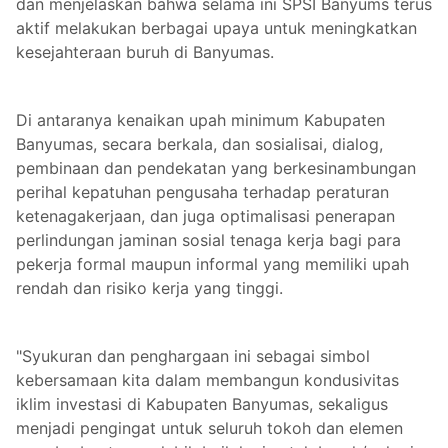
dan menjelaskan bahwa selama ini SPSI Banyums terus
aktif melakukan berbagai upaya untuk meningkatkan
kesejahteraan buruh di Banyumas.
Di antaranya kenaikan upah minimum Kabupaten
Banyumas, secara berkala, dan sosialisai, dialog,
pembinaan dan pendekatan yang berkesinambungan
perihal kepatuhan pengusaha terhadap peraturan
ketenagakerjaan, dan juga optimalisasi penerapan
perlindungan jaminan sosial tenaga kerja bagi para
pekerja formal maupun informal yang memiliki upah
rendah dan risiko kerja yang tinggi.
"Syukuran dan penghargaan ini sebagai simbol
kebersamaan kita dalam membangun kondusivitas
iklim investasi di Kabupaten Banyumas, sekaligus
menjadi pengingat untuk seluruh tokoh dan elemen