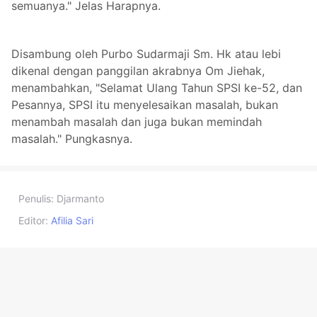
semuanya." Jelas Harapnya.
Disambung oleh Purbo Sudarmaji Sm. Hk atau lebi
dikenal dengan panggilan akrabnya Om Jiehak,
menambahkan, "Selamat Ulang Tahun SPSI ke-52, dan
Pesannya, SPSI itu menyelesaikan masalah, bukan
menambah masalah dan juga bukan memindah
masalah." Pungkasnya.
Penulis:
Djarmanto
Editor:
Afilia Sari