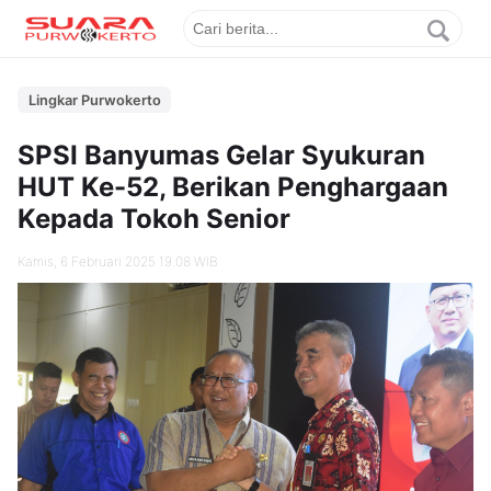
Lingkar Purwokerto
SPSI Banyumas Gelar Syukuran
HUT Ke-52, Berikan Penghargaan
Kepada Tokoh Senior
Kamis, 6 Februari 2025 19.08 WIB