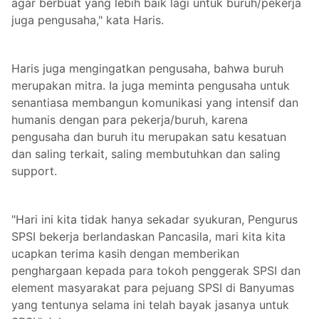
agar berbuat yang lebih baik lagi untuk buruh/pekerja
juga pengusaha," kata Haris.
Haris juga mengingatkan pengusaha, bahwa buruh
merupakan mitra. Ia juga meminta pengusaha untuk
senantiasa membangun komunikasi yang intensif dan
humanis dengan para pekerja/buruh, karena
pengusaha dan buruh itu merupakan satu kesatuan
dan saling terkait, saling membutuhkan dan saling
support.
"Hari ini kita tidak hanya sekadar syukuran, Pengurus
SPSI bekerja berlandaskan Pancasila, mari kita kita
ucapkan terima kasih dengan memberikan
penghargaan kepada para tokoh penggerak SPSI dan
element masyarakat para pejuang SPSI di Banyumas
yang tentunya selama ini telah bayak jasanya untuk