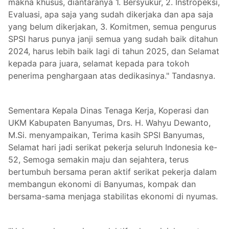
makna khusus, diantaranya 1. Bersyukur, 2. Instropeksi,
Evaluasi, apa saja yang sudah dikerjaka dan apa saja
yang belum dikerjakan, 3. Komitmen, semua pengurus
SPSI harus punya janji semua yang sudah baik ditahun
2024, harus lebih baik lagi di tahun 2025, dan Selamat
kepada para juara, selamat kepada para tokoh
penerima penghargaan atas dedikasinya." Tandasnya.
Sementara Kepala Dinas Tenaga Kerja, Koperasi dan
UKM Kabupaten Banyumas, Drs. H. Wahyu Dewanto,
M.Si. menyampaikan, Terima kasih SPSI Banyumas,
Selamat hari jadi serikat pekerja seluruh Indonesia ke-
52, Semoga semakin maju dan sejahtera, terus
bertumbuh bersama peran aktif serikat pekerja dalam
membangun ekonomi di Banyumas, kompak dan
bersama-sama menjaga stabilitas ekonomi di nyumas.