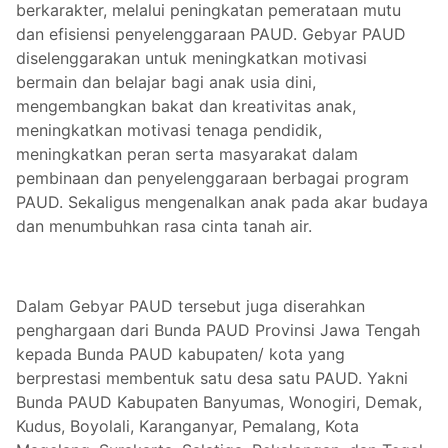
berkarakter, melalui peningkatan pemerataan mutu
dan efisiensi penyelenggaraan PAUD. Gebyar PAUD
diselenggarakan untuk meningkatkan motivasi
bermain dan belajar bagi anak usia dini,
mengembangkan bakat dan kreativitas anak,
meningkatkan motivasi tenaga pendidik,
meningkatkan peran serta masyarakat dalam
pembinaan dan penyelenggaraan berbagai program
PAUD. Sekaligus mengenalkan anak pada akar budaya
dan menumbuhkan rasa cinta tanah air.
Dalam Gebyar PAUD tersebut juga diserahkan
penghargaan dari Bunda PAUD Provinsi Jawa Tengah
kepada Bunda PAUD kabupaten/ kota yang
berprestasi membentuk satu desa satu PAUD. Yakni
Bunda PAUD Kabupaten Banyumas, Wonogiri, Demak,
Kudus, Boyolali, Karanganyar, Pemalang, Kota