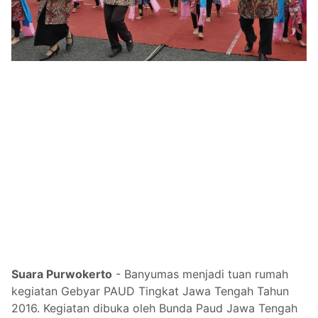
Suara Purwokerto
-
Banyumas menjadi tuan rumah
kegiatan Gebyar PAUD Tingkat Jawa Tengah Tahun
2016. Kegiatan dibuka oleh Bunda Paud Jawa Tengah