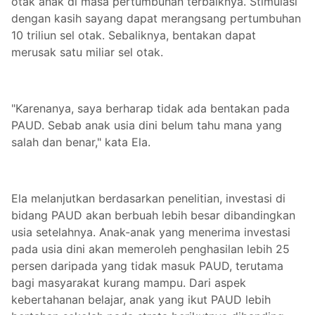
otak anak di masa pertumbuhan terbaiknya. Stimulasi
dengan kasih sayang dapat merangsang pertumbuhan
10 triliun sel otak. Sebaliknya, bentakan dapat
merusak satu miliar sel otak.
"Karenanya, saya berharap tidak ada bentakan pada
PAUD. Sebab anak usia dini belum tahu mana yang
salah dan benar," kata Ela.
Ela melanjutkan berdasarkan penelitian, investasi di
bidang PAUD akan berbuah lebih besar dibandingkan
usia setelahnya. Anak-anak yang menerima investasi
pada usia dini akan memeroleh penghasilan lebih 25
persen daripada yang tidak masuk PAUD, terutama
bagi masyarakat kurang mampu. Dari aspek
kebertahanan belajar, anak yang ikut PAUD lebih