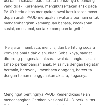
bertahan sekolah pada strata berikutnya dibanding
yang tidak. Karenanya, mengikutsertakan anak pada
PAUD berkualitas merupakan awal kesuksesan masa
depan anak. PAUD merupakan wahana bermain untuk
mengembangkan kemampuan bahasa, kecakapan
sosial, emosional, serta kemampuan kognitif.
"Pelajaran membaca, menulis, dan berhitung secara
konvensional tidak dianjurkan. Sebaliknya, sangat
didorong pengenalan aksara awal dan angka sesuai
tahap perkembangan anak. Misalnya dengan kegiatan
bermain, bernyanyi, membaca dongeng, bercerita
dengan teman menggunakan aksara," tegasnya.
Mengingat pentingnya PAUD, Kemendiknas telah
mencanangkan Gerakan Nasional PAUD berkualitas.