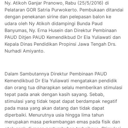
Ny. Atikoh Ganjar Pranowo, Rabu (25/5/2016) di
Pelataran GOR Satria Purwokerto. Pembukaan ditandai
dengan penekanan sirine dan pelepasan balon ke
udara oleh Ny Atikoh didampingi Bunda Paud
Banyumas, Ny. Erna Husein dan Direktur Pembinaan
PAUD Ditjen PAUD Kemendikbud Dr Ela Yuliawati dan
Kepala Dinas Pendidikan Propinsi Jawa Tengah Drs.
Nurhadi Amiyanto.
Dalam Sambutannya Direktur Pembinaan PAUD
Kemendikbud Dr Ela Yuliawati mengatakan pendidik
dan orang tua diharapkan selalu memberikan stimulasi
tepat pada anak dengan kasih sayang. Sebab,
stimulasi yang tidak tepat dapat berdampak negatif
pada masa yang akan datang dan tidak dapat
diperbaiki. Menurutnya usia hingga lima tahun
merupakan masa perkembangan emas pada fisik dan