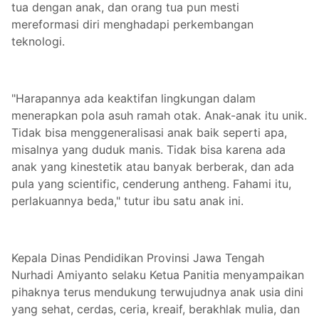
tua dengan anak, dan orang tua pun mesti
mereformasi diri menghadapi perkembangan
teknologi.
"Harapannya ada keaktifan lingkungan dalam
menerapkan pola asuh ramah otak. Anak-anak itu unik.
Tidak bisa menggeneralisasi anak baik seperti apa,
misalnya yang duduk manis. Tidak bisa karena ada
anak yang kinestetik atau banyak berberak, dan ada
pula yang scientific, cenderung antheng. Fahami itu,
perlakuannya beda," tutur ibu satu anak ini.
Kepala Dinas Pendidikan Provinsi Jawa Tengah
Nurhadi Amiyanto selaku Ketua Panitia menyampaikan
pihaknya terus mendukung terwujudnya anak usia dini
yang sehat, cerdas, ceria, kreaif, berakhlak mulia, dan