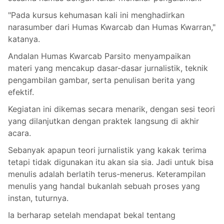
"Pada kursus kehumasan kali ini menghadirkan
narasumber dari Humas Kwarcab dan Humas Kwarran,"
katanya.
Andalan Humas Kwarcab Parsito menyampaikan
materi yang mencakup dasar-dasar jurnalistik, teknik
pengambilan gambar, serta penulisan berita yang
efektif.
Kegiatan ini dikemas secara menarik, dengan sesi teori
yang dilanjutkan dengan praktek langsung di akhir
acara.
Sebanyak apapun teori jurnalistik yang kakak terima
tetapi tidak digunakan itu akan sia sia. Jadi untuk bisa
menulis adalah berlatih terus-menerus. Keterampilan
menulis yang handal bukanlah sebuah proses yang
instan, tuturnya.
Ia berharap setelah mendapat bekal tentang