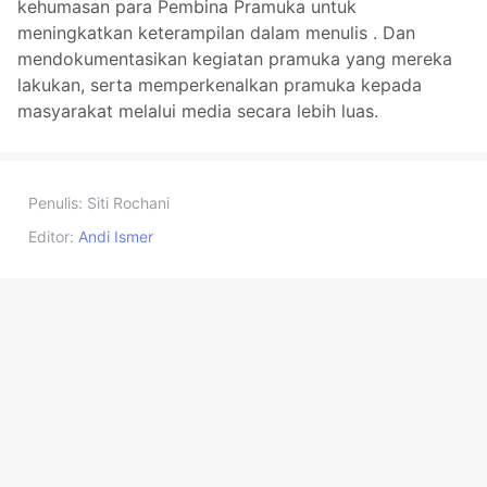
kehumasan para Pembina Pramuka untuk
meningkatkan keterampilan dalam menulis . Dan
mendokumentasikan kegiatan pramuka yang mereka
lakukan, serta memperkenalkan pramuka kepada
masyarakat melalui media secara lebih luas.
Penulis:
Siti Rochani
Editor:
Andi Ismer