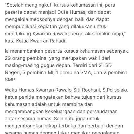
"Setelah mengingkuti kursus kehumasan ini, para
peserta dapat menjadi Duta Humas, dan dapat
mengelola medsosnya dengan baik dan dapat
mempublikasi kegiatan yang dilakukan untuk
mendukung Kwarran Rawalo bergerak semakin maju,"
kata Ketua Kwarran Rahadi.
Ia menambahkan peserta kursus kehumasan sebanyak
29 orang pembina, yang merupakan wakil dari
masing-masing gugus depan. Terdiri dari 21 SD
Negeri, 5 pembina MI, 1 pembina SMA, dan 2 pembina
SMP.
Waka Humas Kwarran Rawalo Siti Rochani, S.Pd selaku
ketua panitia mengatakan bahwa tujuan dari kursus
kehumasan adalah untuk membina dan
mengembangkan kekeluargaan dan persaudaraan
antar sesama humas. Selain itu juga untuk
mengembangkan sikap terbuka dan berbagi dengan
sesama humas dengan tukar menukar pengalaman.