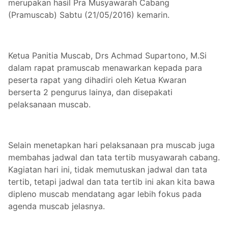
merupakan hasil Pra Musyawarah Cabang
(Pramuscab) Sabtu (21/05/2016) kemarin.
Ketua Panitia Muscab, Drs Achmad Supartono, M.Si
dalam rapat pramuscab menawarkan kepada para
peserta rapat yang dihadiri oleh Ketua Kwaran
berserta 2 pengurus lainya, dan disepakati
pelaksanaan muscab.
Selain menetapkan hari pelaksanaan pra muscab juga
membahas jadwal dan tata tertib musyawarah cabang.
Kagiatan hari ini, tidak memutuskan jadwal dan tata
tertib, tetapi jadwal dan tata tertib ini akan kita bawa
dipleno muscab mendatang agar lebih fokus pada
agenda muscab jelasnya.