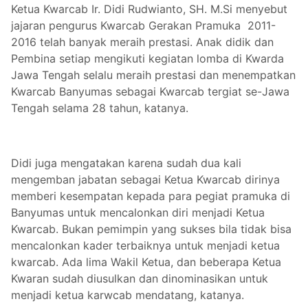
Ketua Kwarcab Ir. Didi Rudwianto, SH. M.Si menyebut
jajaran pengurus Kwarcab Gerakan Pramuka 2011-
2016 telah banyak meraih prestasi. Anak didik dan
Pembina setiap mengikuti kegiatan lomba di Kwarda
Jawa Tengah selalu meraih prestasi dan menempatkan
Kwarcab Banyumas sebagai Kwarcab tergiat se-Jawa
Tengah selama 28 tahun, katanya.
Didi juga mengatakan karena sudah dua kali
mengemban jabatan sebagai Ketua Kwarcab dirinya
memberi kesempatan kepada para pegiat pramuka di
Banyumas untuk mencalonkan diri menjadi Ketua
Kwarcab. Bukan pemimpin yang sukses bila tidak bisa
mencalonkan kader terbaiknya untuk menjadi ketua
kwarcab. Ada lima Wakil Ketua, dan beberapa Ketua
Kwaran sudah diusulkan dan dinominasikan untuk
menjadi ketua karwcab mendatang, katanya.