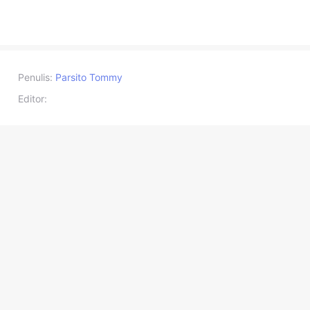
Penulis:
Parsito Tommy
Editor: