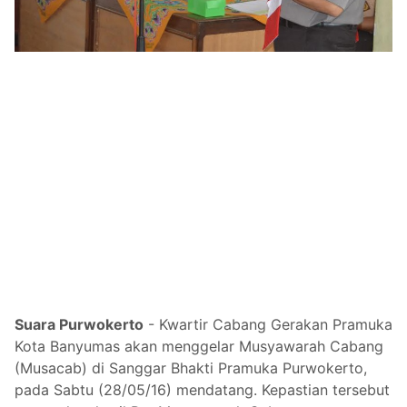
Suara Purwokerto
-
Kwartir Cabang Gerakan Pramuka
Kota Banyumas akan menggelar Musyawarah Cabang
(Musacab) di Sanggar Bhakti Pramuka Purwokerto,
pada Sabtu (28/05/16) mendatang. Kepastian tersebut