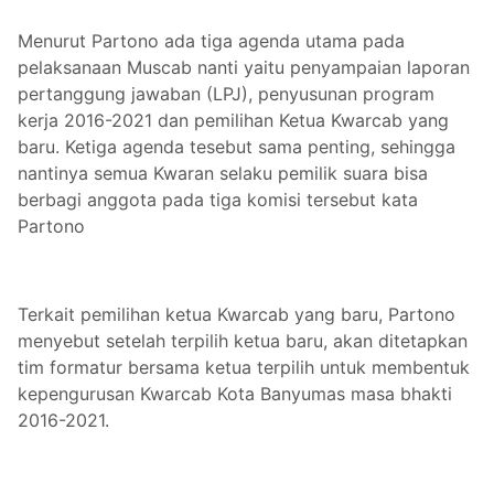
Menurut Partono ada tiga agenda utama pada
pelaksanaan Muscab nanti yaitu penyampaian laporan
pertanggung jawaban (LPJ), penyusunan program
kerja 2016-2021 dan pemilihan Ketua Kwarcab yang
baru. Ketiga agenda tesebut sama penting, sehingga
nantinya semua Kwaran selaku pemilik suara bisa
berbagi anggota pada tiga komisi tersebut kata
Partono
Terkait pemilihan ketua Kwarcab yang baru, Partono
menyebut setelah terpilih ketua baru, akan ditetapkan
tim formatur bersama ketua terpilih untuk membentuk
kepengurusan Kwarcab Kota Banyumas masa bhakti
2016-2021.