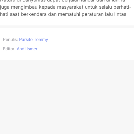
juga mengimbau kepada masyarakat untuk selalu berhati-
hati saat berkendara dan mematuhi peraturan lalu lintas
Penulis:
Parsito Tommy
Editor:
Andi Ismer