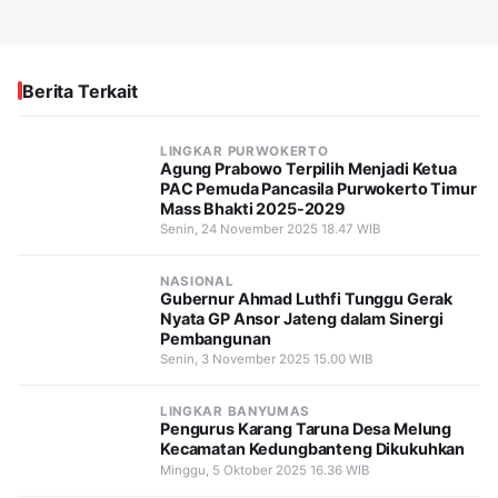
Berita Terkait
LINGKAR PURWOKERTO
Agung Prabowo Terpilih Menjadi Ketua
PAC Pemuda Pancasila Purwokerto Timur
Mass Bhakti 2025-2029
Senin, 24 November 2025 18.47 WIB
NASIONAL
Gubernur Ahmad Luthfi Tunggu Gerak
Nyata GP Ansor Jateng dalam Sinergi
Pembangunan
Senin, 3 November 2025 15.00 WIB
LINGKAR BANYUMAS
Pengurus Karang Taruna Desa Melung
Kecamatan Kedungbanteng Dikukuhkan
Minggu, 5 Oktober 2025 16.36 WIB