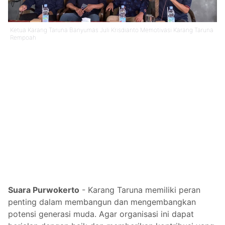
Ketua Karang Taruna Banyumas Juli Krisdianto Memotivasi Karang Taruna
Rempoah
Suara Purwokerto
- Karang Taruna memiliki peran
penting dalam membangun dan mengembangkan
potensi generasi muda. Agar organisasi ini dapat