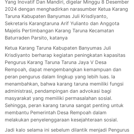
Yang Inovatif Dan Mandiri, digelar Minggu 8 Desember
2024 dengan menghadirkan narasumber Ketua Karang
Taruna Kabupaten Banyumas Juli Krisdiyanto,
Sekretaris Karangtaruna Arif Yulianto dan Anggota
Majelis Pertimbangan Karang Taruna Kecamatan
Baturraden Parsito, katanya
Ketua Karang Taruna Kabupaten Banyumas Juli
Krisdiyanto berharap kegiatan peningkatan kapasitas
Pengurus Karang Taruna Taruna Jaya V Desa
Rempoah, dapat mengembangkan kemampuan dan
peran pengurus dalam lingkup yang lebih luas. Ia
menambahkan, bahwa karang taruna memiliki fungsi
administrasi, pendampingan dan advokasi bagi
masyarakat yang memiliki permasalahan sosial.
Sehingga, peran karang taruna sangat penting untuk
membantu Pemerintah Desa Rempoah dalam
melakukan penyelenggaraan kesejahteraan sosial.
Jadi kalo selama ini sebelum dilantik menjadi Pengurus