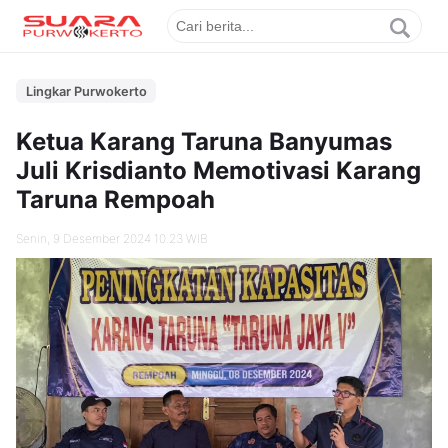
Lingkar Purwokerto
Ketua Karang Taruna Banyumas
Juli Krisdianto Memotivasi Karang
Taruna Rempoah
Senin, 9 Desember 2024 10.23 WIB