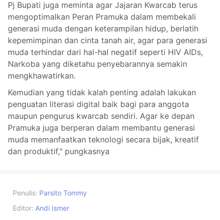
Pj Bupati juga meminta agar Jajaran Kwarcab terus
mengoptimalkan Peran Pramuka dalam membekali
generasi muda dengan keterampilan hidup, berlatih
kepemimpinan dan cinta tanah air, agar para generasi
muda terhindar dari hal-hal negatif seperti HIV AIDs,
Narkoba yang diketahu penyebarannya semakin
mengkhawatirkan.
Kemudian yang tidak kalah penting adalah lakukan
penguatan literasi digital baik bagi para anggota
maupun pengurus kwarcab sendiri. Agar ke depan
Pramuka juga berperan dalam membantu generasi
muda memanfaatkan teknologi secara bijak, kreatif
dan produktif," pungkasnya
Penulis:
Parsito Tommy
Editor:
Andi Ismer