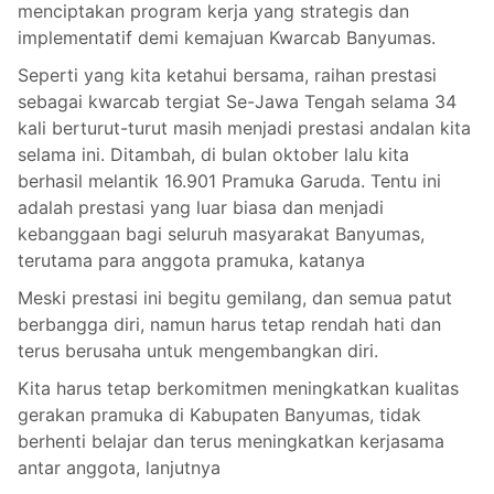
menciptakan program kerja yang strategis dan
implementatif demi kemajuan Kwarcab Banyumas.
Seperti yang kita ketahui bersama, raihan prestasi
sebagai kwarcab tergiat Se-Jawa Tengah selama 34
kali berturut-turut masih menjadi prestasi andalan kita
selama ini. Ditambah, di bulan oktober lalu kita
berhasil melantik 16.901 Pramuka Garuda. Tentu ini
adalah prestasi yang luar biasa dan menjadi
kebanggaan bagi seluruh masyarakat Banyumas,
terutama para anggota pramuka, katanya
Meski prestasi ini begitu gemilang, dan semua patut
berbangga diri, namun harus tetap rendah hati dan
terus berusaha untuk mengembangkan diri.
Kita harus tetap berkomitmen meningkatkan kualitas
gerakan pramuka di Kabupaten Banyumas, tidak
berhenti belajar dan terus meningkatkan kerjasama
antar anggota, lanjutnya