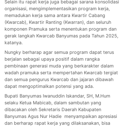
Selain itu rapat kerja juga bebagai sarana konsolidasi
organisasi, mengimplementasikan program kerja,
memadukan kerja sama antara Kwartir Cabang
(Kwarcab), Kwartir Ranting (Kwarran), dan seluruh
komponen Pramuka serta menentukan program dan
gerak langkah Kwarcab Banyumas pada Tahun 2025,
katanya.
Nungky berharap agar semua program dapat terus
berjalan sebagai upaya positif dalam rangka
pembinaan generasi muda yang berkarakter dalam
wadah pramuka serta mempertahan Kwarcab tergiat
dan semua pengurus Kwarcab dan jajaran dibawah
dapat mengoptimalkan potensi yang ada.
Bupati Banyumas Iwanuddin Iskandar, SH, M.Hum
selaku Ketua Mabicab, dalam sambutan yang
dibacakan oleh Sekretaris Daerah Kabupaten
Banyumas Agus Nur Hadie menyampaikan apresiasi
dan berharap rapat kerja yang dilaksanakan, bisa