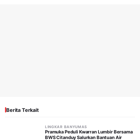
Berita Terkait
LINGKAR BANYUMAS
Pramuka Peduli Kwarran Lumbir Bersama
BWS Citanduy Salurkan Bantuan Air