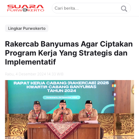
Lingkar Purwokerto
Rakercab Banyumas Agar Ciptakan
Program Kerja Yang Strategis dan
Implementatif
Rabu, 4 Desember 2024 14.33 WIB