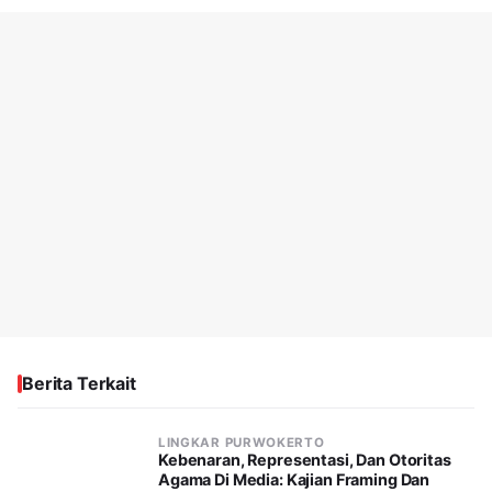
Berita Terkait
LINGKAR PURWOKERTO
Kebenaran, Representasi, Dan Otoritas
Agama Di Media: Kajian Framing Dan