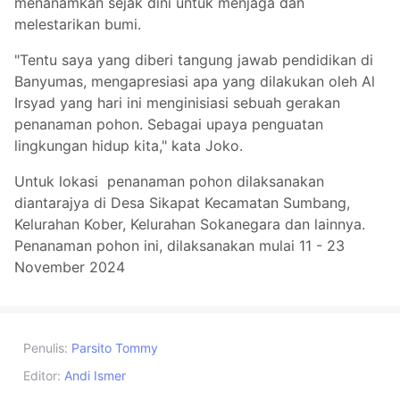
menanamkan sejak dini untuk menjaga dan
melestarikan bumi.
"Tentu saya yang diberi tangung jawab pendidikan di
Banyumas, mengapresiasi apa yang dilakukan oleh Al
Irsyad yang hari ini menginisiasi sebuah gerakan
penanaman pohon. Sebagai upaya penguatan
lingkungan hidup kita," kata Joko.
Untuk lokasi penanaman pohon dilaksanakan
diantarajya di Desa Sikapat Kecamatan Sumbang,
Kelurahan Kober, Kelurahan Sokanegara dan lainnya.
Penanaman pohon ini, dilaksanakan mulai 11 - 23
November 2024
Penulis:
Parsito Tommy
Editor:
Andi Ismer