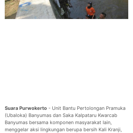
Suara Purwokerto
-
Unit Bantu Pertolongan Pramuka
(Ubaloka) Banyumas dan Saka Kalpataru Kwarcab
Banyumas bersama komponen masyarakat lain,
menggelar aksi lingkungan berupa bersih Kali Kranji,