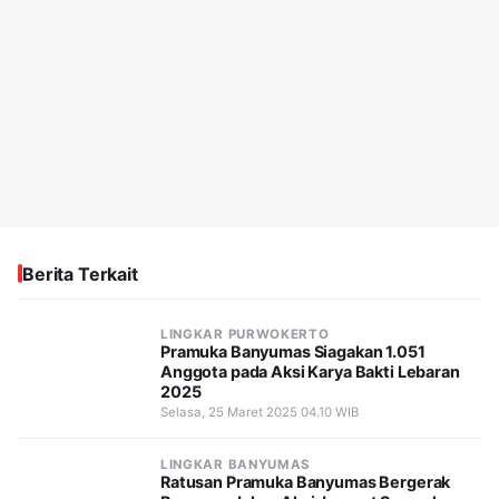
Berita Terkait
LINGKAR PURWOKERTO
Pramuka Banyumas Siagakan 1.051
Anggota pada Aksi Karya Bakti Lebaran
2025
Selasa, 25 Maret 2025 04.10 WIB
LINGKAR BANYUMAS
Ratusan Pramuka Banyumas Bergerak