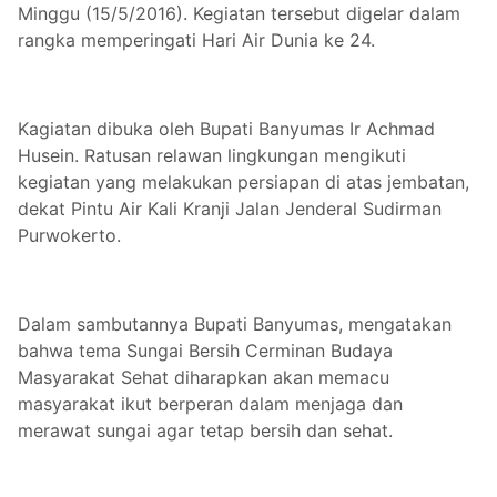
Minggu (15/5/2016). Kegiatan tersebut digelar dalam
rangka memperingati Hari Air Dunia ke 24.
Kagiatan dibuka oleh Bupati Banyumas Ir Achmad
Husein. Ratusan relawan lingkungan mengikuti
kegiatan yang melakukan persiapan di atas jembatan,
dekat Pintu Air Kali Kranji Jalan Jenderal Sudirman
Purwokerto.
Dalam sambutannya
Bupati Banyu
mas, mengatakan
bahwa tema Sungai Bersih Cerminan Budaya
Masyarakat Sehat diharapkan akan memacu
masyarakat ikut berperan dalam menjaga dan
merawat sungai agar tetap bersih dan sehat.