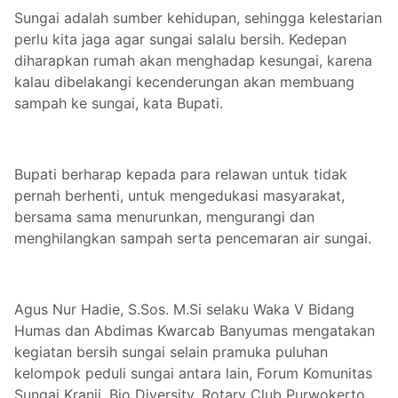
Sungai adalah sumber kehidupan, sehingga kelestarian
perlu kita jaga agar sungai salalu bersih. Kedepan
diharapkan rumah akan menghadap kesungai, karena
kalau dibelakangi kecenderungan akan membuang
sampah ke sungai, kata Bupati.
Bupati berharap kepada para relawan untuk tidak
pernah berhenti, untuk mengedukasi masyarakat,
bersama sama menurunkan, mengurangi dan
menghilangkan sampah serta pencemaran air sungai.
Agus Nur Hadie, S.Sos. M.Si selaku Waka V Bidang
Humas dan Abdimas Kwarcab Banyumas mengatakan
kegiatan bersih sungai selain pramuka puluhan
kelompok peduli sungai antara lain, Forum Komunitas
Sungai Kranji, Bio Diversity, Rotary Club Purwokerto,