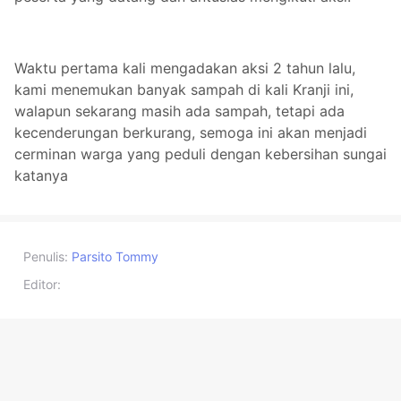
Waktu pertama kali mengadakan aksi 2 tahun lalu,
kami menemukan banyak sampah di kali Kranji ini,
walapun sekarang masih ada sampah, tetapi ada
kecenderungan berkurang, semoga ini akan menjadi
cerminan warga yang peduli dengan kebersihan sungai
katanya
Penulis:
Parsito Tommy
Editor: