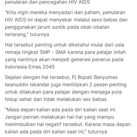
penularan dan pencegahan HIV AIDS
"Kita ingin mereka menyadari dan paham, penularan
HIV AIDS ini dapat menyebar melalui sexs bebas dan
penggunakan jarum suntik pada obat-obatan
terlarang," tuturnya
Hal tersebut penting untuk diketahui mulai dari usia
remaja tingkat SMP - SMA karena para pelajar inilah
yang nantinya akan menjadi generasi penerus pada
Indonesia Emas 2045
Sejalan dengan hal tersebut, Pj Bupati Banyumas
Iwanuddin Iskandar juga menitipkan 2 pesan penting
untuk dilakukan para pelajar dengan menjaga pola
hidup sehat dan tidak melakukan sex bebas
"Masa depan kalian ada pada diri kalian saat ini.
Jangan pernah melakukan hal-hal yang mampu
menimbulkan hal negatif tersebut. Karena masa depan
kalian ada pada diri kalian saat ini," tuturnya