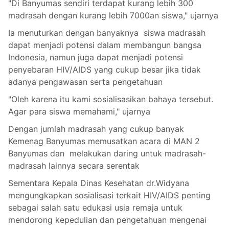
"Di Banyumas sendiri terdapat kurang lebih 300
madrasah dengan kurang lebih 7000an siswa," ujarnya
Ia menuturkan dengan banyaknya siswa madrasah
dapat menjadi potensi dalam membangun bangsa
Indonesia, namun juga dapat menjadi potensi
penyebaran HIV/AIDS yang cukup besar jika tidak
adanya pengawasan serta pengetahuan
"Oleh karena itu kami sosialisasikan bahaya tersebut.
Agar para siswa memahami," ujarnya
Dengan jumlah madrasah yang cukup banyak
Kemenag Banyumas memusatkan acara di MAN 2
Banyumas dan melakukan daring untuk madrasah-
madrasah lainnya secara serentak
Sementara Kepala Dinas Kesehatan dr.Widyana
mengungkapkan sosialisasi terkait HIV/AIDS penting
sebagai salah satu edukasi usia remaja untuk
mendorong kepedulian dan pengetahuan mengenai