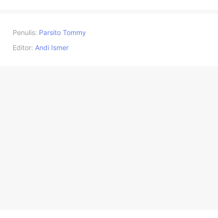
Penulis:
Parsito Tommy
Editor:
Andi Ismer