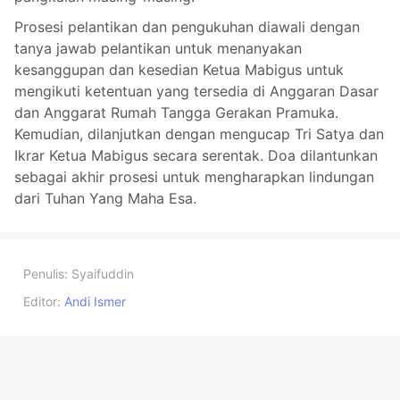
Prosesi pelantikan dan pengukuhan diawali dengan
tanya jawab pelantikan untuk menanyakan
kesanggupan dan kesedian Ketua Mabigus untuk
mengikuti ketentuan yang tersedia di Anggaran Dasar
dan Anggarat Rumah Tangga Gerakan Pramuka.
Kemudian, dilanjutkan dengan mengucap Tri Satya dan
Ikrar Ketua Mabigus secara serentak. Doa dilantunkan
sebagai akhir prosesi untuk mengharapkan lindungan
dari Tuhan Yang Maha Esa.
Penulis:
Syaifuddin
Editor:
Andi Ismer