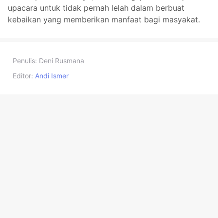
upacara untuk tidak pernah lelah dalam berbuat
kebaikan yang memberikan manfaat bagi masyakat.
Penulis:
Deni Rusmana
Editor:
Andi Ismer