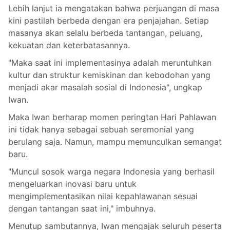
Lebih lanjut ia mengatakan bahwa perjuangan di masa
kini pastilah berbeda dengan era penjajahan. Setiap
masanya akan selalu berbeda tantangan, peluang,
kekuatan dan keterbatasannya.
"Maka saat ini implementasinya adalah meruntuhkan
kultur dan struktur kemiskinan dan kebodohan yang
menjadi akar masalah sosial di Indonesia", ungkap
Iwan.
Maka Iwan berharap momen peringtan Hari Pahlawan
ini tidak hanya sebagai sebuah seremonial yang
berulang saja. Namun, mampu memunculkan semangat
baru.
"Muncul sosok warga negara Indonesia yang berhasil
mengeluarkan inovasi baru untuk
mengimplementasikan nilai kepahlawanan sesuai
dengan tantangan saat ini," imbuhnya.
Menutup sambutannya, Iwan mengajak seluruh peserta