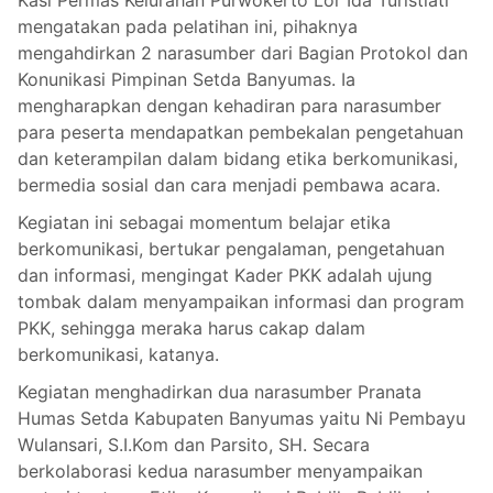
mengatakan pada pelatihan ini, pihaknya
mengahdirkan 2 narasumber dari Bagian Protokol dan
Konunikasi Pimpinan Setda Banyumas. Ia
mengharapkan dengan kehadiran para narasumber
para peserta mendapatkan pembekalan pengetahuan
dan keterampilan dalam bidang etika berkomunikasi,
bermedia sosial dan cara menjadi pembawa acara.
Kegiatan ini sebagai momentum belajar etika
berkomunikasi, bertukar pengalaman, pengetahuan
dan informasi, mengingat Kader PKK adalah ujung
tombak dalam menyampaikan informasi dan program
PKK, sehingga meraka harus cakap dalam
berkomunikasi, katanya.
Kegiatan menghadirkan dua narasumber Pranata
Humas Setda Kabupaten Banyumas yaitu Ni Pembayu
Wulansari, S.I.Kom dan Parsito, SH. Secara
berkolaborasi kedua narasumber menyampaikan