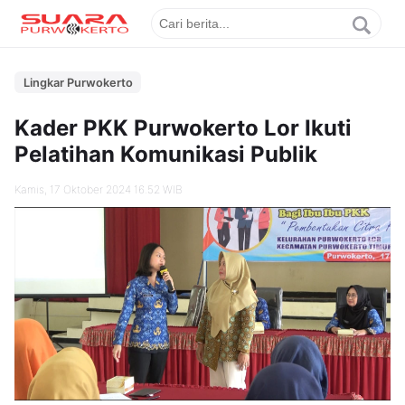
Lingkar Purwokerto
Kader PKK Purwokerto Lor Ikuti
Pelatihan Komunikasi Publik
Kamis, 17 Oktober 2024 16.52 WIB