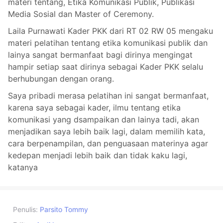
materi tentang, Etika Komunikasi Publik, Publikasi
Media Sosial dan Master of Ceremony.
Laila Purnawati Kader PKK dari RT 02 RW 05 mengaku
materi pelatihan tentang etika komunikasi publik dan
lainya sangat bermanfaat bagi dirinya mengingat
hampir setiap saat dirinya sebagai Kader PKK selalu
berhubungan dengan orang.
Saya pribadi merasa pelatihan ini sangat bermanfaat,
karena saya sebagai kader, ilmu tentang etika
komunikasi yang dsampaikan dan lainya tadi, akan
menjadikan saya lebih baik lagi, dalam memilih kata,
cara berpenampilan, dan penguasaan materinya agar
kedepan menjadi lebih baik dan tidak kaku lagi,
katanya
Penulis:
Parsito Tommy