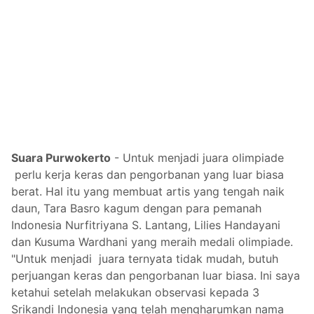
Suara Purwokerto
-
Untuk menjadi juara olimpiade
perlu kerja keras dan pengorbanan yang luar biasa
berat. Hal itu yang membuat artis yang tengah naik
daun, Tara Basro kagum dengan para pemanah
Indonesia Nurfitriyana S. Lantang, Lilies Handayani
dan Kusuma Wardhani yang meraih medali olimpiade.
"Untuk menjadi juara ternyata tidak mudah, butuh
perjuangan keras dan pengorbanan luar biasa. Ini saya
ketahui setelah melakukan observasi kepada 3
Srikandi Indonesia yang telah mengharumkan nama