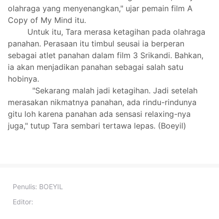
olahraga yang menyenangkan," ujar pemain film A
Copy of My Mind itu.
Untuk itu, Tara merasa ketagihan pada olahraga
panahan. Perasaan itu timbul seusai ia berperan
sebagai atlet panahan dalam film 3 Srikandi. Bahkan,
ia akan menjadikan panahan sebagai salah satu
hobinya.
"Sekarang malah jadi ketagihan. Jadi setelah
merasakan nikmatnya panahan, ada rindu-rindunya
gitu loh karena panahan ada sensasi relaxing-nya
juga," tutup Tara sembari tertawa lepas. (Boeyil)
Penulis:
BOEYIL
Editor: