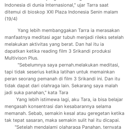
Indonesia di dunia Internasional," ujar Tarra saat
ditemui di bioskop XXI Plaza Indonesia Senin malam
(19/4)
Yang lebih membanggakan Tarra ia merasakan
manfaatnya meditasi agar tubuh menjadi rileks setelah
melakukan aktivitas yang berat. Dan hal itu ia
dapatkan ketika reading film 3 Srikandi produksi
Multivison Plus.
"Sebelumnya saya pernah.melakukan meditasi,
tapi tidak seserius ketika latihan untuk memainkan
peran seorang pemanah di film 3 Srikandi ini. Dan itu
tidak dapat dari olahraga lain. Sekarang saya malah
jadi suka panahan," kata Tara
Yang lebih istimewa lagi, aku Tara, ia bisa belajar
mengasah konsentrasi dan kesabarannya selama
memanah. Sebab, semakin kesal atau geregetan ketika
tak tepat sasaran, maka semakin sulit hal itu dicapai.
"Setelah mendalami olaharaga Panahan, ternyata