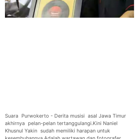
Suara Purwokerto - Derita musisi asal Jawa Timur
akhirnya pelan-pelan tertanggulangi.Kini Naniel
Khusnul Yakin sudah memiliki harapan untuk
kesembuhannya.Adalah wartawan dan fotografer