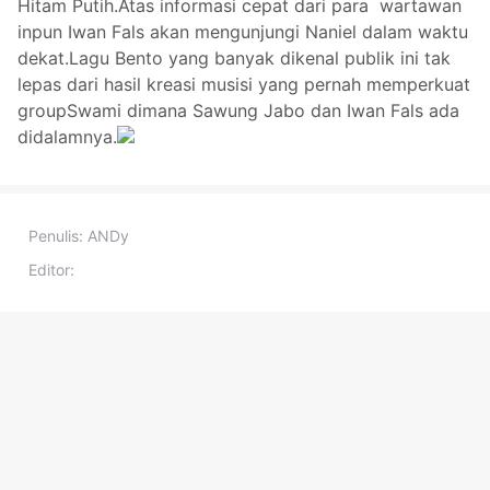
Hitam Putih.Atas informasi cepat dari para wartawan
inpun Iwan Fals akan mengunjungi Naniel dalam waktu
dekat.Lagu Bento yang banyak dikenal publik ini tak
lepas dari hasil kreasi musisi yang pernah memperkuat
groupSwami dimana Sawung Jabo dan Iwan Fals ada
didalamnya.
Penulis:
ANDy
Editor: