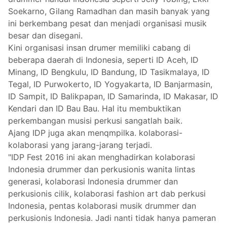
Soekarno, Gilang Ramadhan dan masih banyak yang
ini berkembang pesat dan menjadi organisasi musik
besar dan disegani.
Kini organisasi insan drumer memiliki cabang di
beberapa daerah di Indonesia, seperti ID Aceh, ID
Minang, ID Bengkulu, ID Bandung, ID Tasikmalaya, ID
Tegal, ID Purwokerto, ID Yogyakarta, ID Banjarmasin,
ID Sampit, ID Balikpapan, ID Samarinda, ID Makasar, ID
Kendari dan ID Bau Bau. Hal itu membuktikan
perkembangan musisi perkusi sangatlah baik.
Ajang IDP juga akan menqmpilka. kolaborasi-
kolaborasi yang jarang-jarang terjadi.
"IDP Fest 2016 ini akan menghadirkan kolaborasi
Indonesia drummer dan perkusionis wanita lintas
generasi, kolaborasi Indonesia drummer dan
perkusionis cilik, kolaborasi fashion art dab perkusi
Indonesia, pentas kolaborasi musik drummer dan
perkusionis Indonesia. Jadi nanti tidak hanya pameran