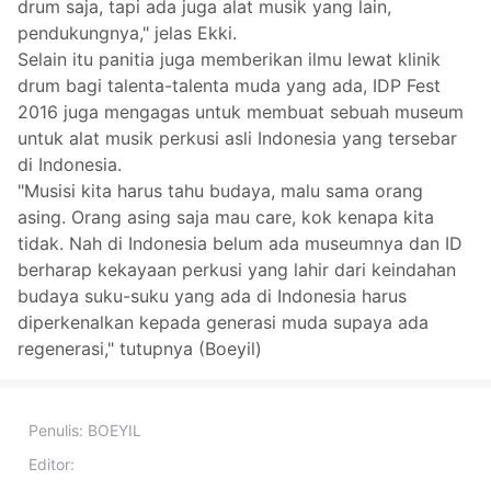
drum saja, tapi ada juga alat musik yang lain,
pendukungnya," jelas Ekki.
Selain itu panitia juga memberikan ilmu lewat klinik
drum bagi talenta-talenta muda yang ada, IDP Fest
2016 juga mengagas untuk membuat sebuah museum
untuk alat musik perkusi asli Indonesia yang tersebar
di Indonesia.
"Musisi kita harus tahu budaya, malu sama orang
asing. Orang asing saja mau care, kok kenapa kita
tidak. Nah di Indonesia belum ada museumnya dan ID
berharap kekayaan perkusi yang lahir dari keindahan
budaya suku-suku yang ada di Indonesia harus
diperkenalkan kepada generasi muda supaya ada
regenerasi," tutupnya (Boeyil)
Penulis:
BOEYIL
Editor: