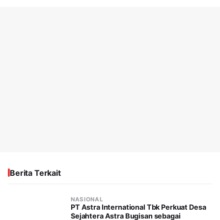
Berita Terkait
NASIONAL
PT Astra International Tbk Perkuat Desa
Sejahtera Astra Bugisan sebagai