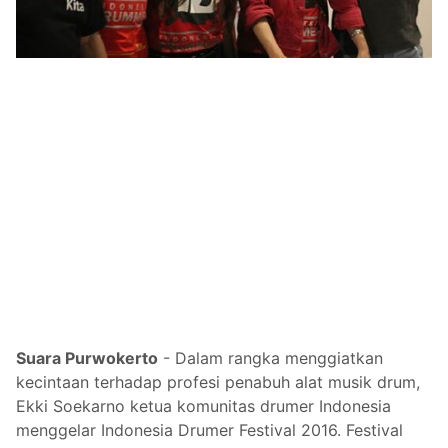
Suara Purwokerto
-
Dalam rangka menggiatkan
kecintaan terhadap profesi penabuh alat musik drum,
Ekki Soekarno ketua komunitas drumer Indonesia
menggelar Indonesia Drumer Festival 2016. Festival