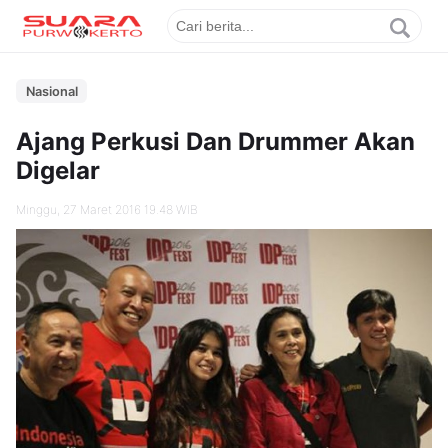
Nasional
Ajang Perkusi Dan Drummer Akan
Digelar
Minggu, 27 Maret 2016 19.48 WIB