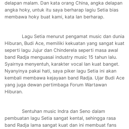
delapan malam. Dan kata orang China, angka delapan
angka hoky, untuk itu saya berharap lagiu Setia bias
membawa hoky buat kami, kata Ian berharap.
Lagu Setia menurut pengamat music dan dunia
Hiburan, Budi Ace, memiliki kekuatan yang sangat kuat
seperti lagu Jujur dan Chinderela seperti masa awal
band Radja menguasai industry music 15 tahun lalu.
Syairnya menyentuh, karakter vocal Ian kuat banget.
Nyanyinya pakai hati, saya piker lagu Setia ini akan
kembali membawa kejayaan band Radja. Ujar Budi Ace
yang juga dewan pertimbaga Forum Wartawan
Hiburan.
Sentuhan music Indra dan Seno dalam
pembuatan lagu Setia sangat kental, sehingga rasa
band Radja lama sangat kuat dan ini membuat fans