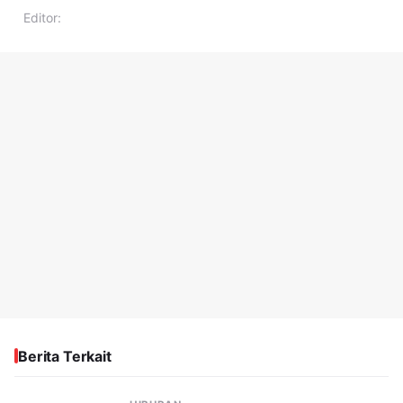
Editor:
Berita Terkait