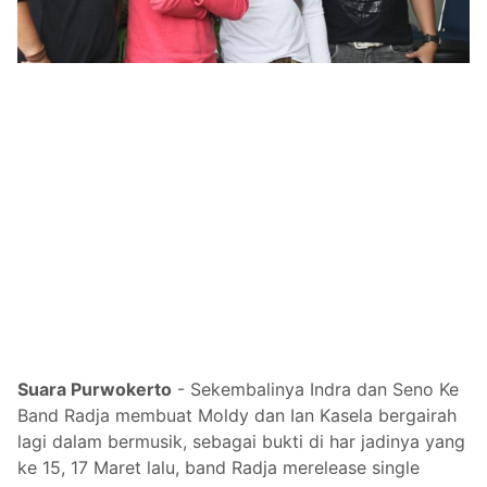
Suara Purwokerto
- Sekembalinya Indra dan Seno Ke
Band Radja membuat Moldy dan Ian Kasela bergairah
lagi dalam bermusik, sebagai bukti di har jadinya yang
ke 15, 17 Maret lalu, band Radja merelease single