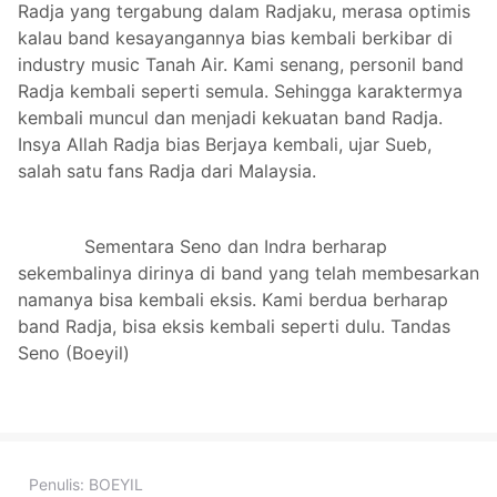
Radja yang tergabung dalam Radjaku, merasa optimis
kalau band kesayangannya bias kembali berkibar di
industry music Tanah Air. Kami senang, personil band
Radja kembali seperti semula. Sehingga karaktermya
kembali muncul dan menjadi kekuatan band Radja.
Insya Allah Radja bias Berjaya kembali, ujar Sueb,
salah satu fans Radja dari Malaysia.
Sementara Seno dan Indra berharap
sekembalinya dirinya di band yang telah membesarkan
namanya bisa kembali eksis. Kami berdua berharap
band Radja, bisa eksis kembali seperti dulu. Tandas
Seno (Boeyil)
Penulis:
BOEYIL