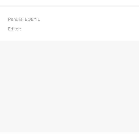
Penulis:
BOEYIL
Editor: