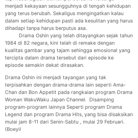
menjadi kekayaan sesungguhnya di tengah kehidupan
yang terus berubah. Sekaligus mengingatkan kalau
dalam setiap kehidupan pasti ada kesulitan yang harus
dihadapi tanpa harus berputus asa.
Drama Oshin yang telah ditayangkan sejak tahun
1984 di 82 negara, kini telah di remake dengan
kualitas gambar yang tajam sehingga emosional yang
tercipta dalam drama tersebut dari episode ke
episode semakin dekat dirasakan.
Drama Oshin ini menjadi tayangan yang tak
terpisahkan dengan drama-drama lain seperti Ama-
Chan dan Bon Appetit pada rangkaian program Drama
Woman WakuWaku Japan Channel. Disamping
program-program lainnya Seperti program Drama
Legend dan program Drama Hits, yang bisa disaksikan
mulai jam 8-11 dari Senin-Sabtu , mulai 29 Februari.
(Boeyil