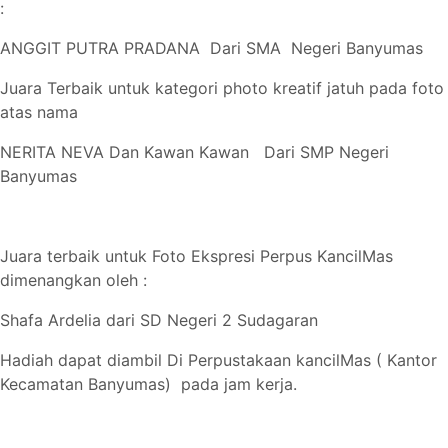
:
ANGGIT PUTRA PRADANA Dari SMA Negeri Banyumas
Juara Terbaik untuk kategori photo kreatif jatuh pada foto
atas nama
NERITA NEVA Dan Kawan Kawan Dari SMP Negeri
Banyumas
Juara terbaik untuk Foto Ekspresi Perpus KancilMas
dimenangkan oleh :
Shafa Ardelia dari SD Negeri 2 Sudagaran
Hadiah dapat diambil Di Perpustakaan kancilMas ( Kantor
Kecamatan Banyumas) pada jam kerja.