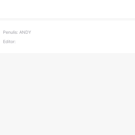
Penulis:
ANDY
Editor: