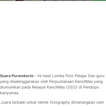
Suara Purwokerto
- Ini hasil Lomba Foto Pelajar Dan guru
yang diselenggarakan oleh Perpustakaan KancilMas yang
diumumkan pada Resepsi KancilMas (20/2) di Pendopo
banyumas.
.
Juara terbaiki untuk tehnik fotography dimenangkan oleh