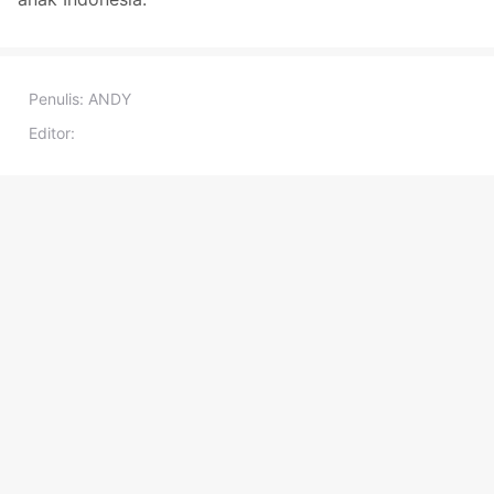
Penulis:
ANDY
Editor: