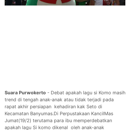
Suara Purwokerto
- Debat apakah lagu si Komo masih
trend di tengah anak-anak atau tidak terjadi pada
rapat akhir persiapan kehadiran kak Seto di
Kecamatan Banyumas.Di Perpustakaan KancilMas
Jumat(19/2) terutama para ibu memperdebatkan
apakah lagu Si komo dikenal oleh anak-anak