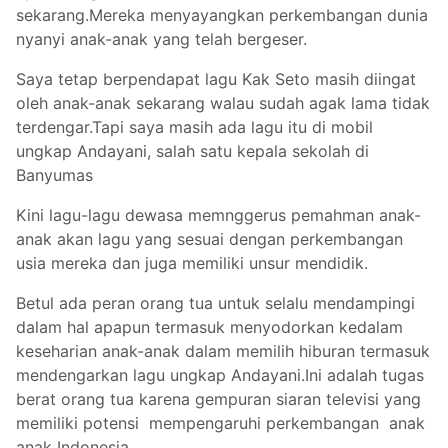
sekarang.Mereka menyayangkan perkembangan dunia
nyanyi anak-anak yang telah bergeser.
Saya tetap berpendapat lagu Kak Seto masih diingat
oleh anak-anak sekarang walau sudah agak lama tidak
terdengar.Tapi saya masih ada lagu itu di mobil
ungkap Andayani, salah satu kepala sekolah di
Banyumas
Kini lagu-lagu dewasa memnggerus pemahman anak-
anak akan lagu yang sesuai dengan perkembangan
usia mereka dan juga memiliki unsur mendidik.
Betul ada peran orang tua untuk selalu mendampingi
dalam hal apapun termasuk menyodorkan kedalam
keseharian anak-anak dalam memilih hiburan termasuk
mendengarkan lagu ungkap Andayani.Ini adalah tugas
berat orang tua karena gempuran siaran televisi yang
memiliki potensi mempengaruhi perkembangan anak
anak Indonesia.