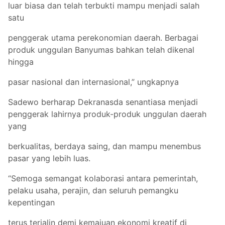
luar biasa dan telah terbukti mampu menjadi salah
satu
penggerak utama perekonomian daerah. Berbagai
produk unggulan Banyumas bahkan telah dikenal
hingga
pasar nasional dan internasional,” ungkapnya
Sadewo berharap Dekranasda senantiasa menjadi
penggerak lahirnya produk-produk unggulan daerah
yang
berkualitas, berdaya saing, dan mampu menembus
pasar yang lebih luas.
“Semoga semangat kolaborasi antara pemerintah,
pelaku usaha, perajin, dan seluruh pemangku
kepentingan
terus terjalin demi kemajuan ekonomi kreatif di