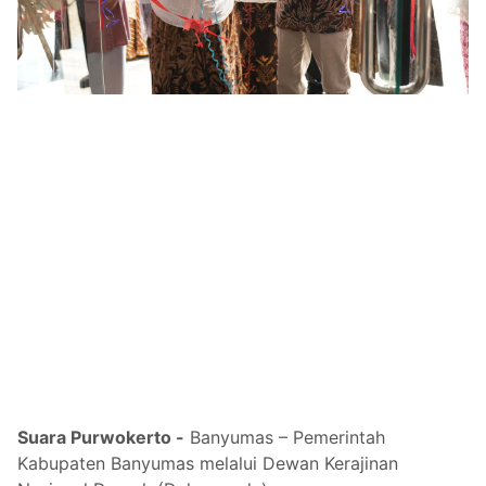
Suara Purwokerto -
Banyumas – Pemerintah
Kabupaten Banyumas melalui Dewan Kerajinan