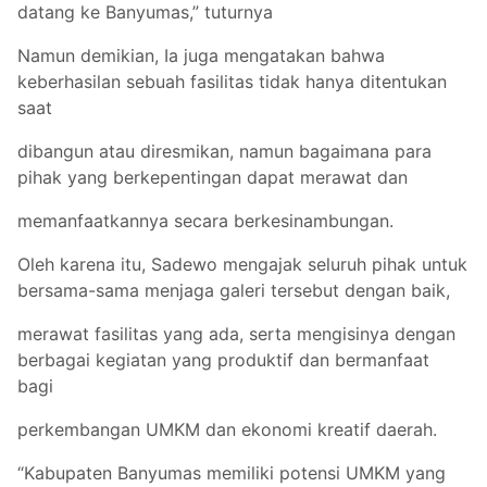
datang ke Banyumas,” tuturnya
Namun demikian, Ia juga mengatakan bahwa
keberhasilan sebuah fasilitas tidak hanya ditentukan
saat
dibangun atau diresmikan, namun bagaimana para
pihak yang berkepentingan dapat merawat dan
memanfaatkannya secara berkesinambungan.
Oleh karena itu, Sadewo mengajak seluruh pihak untuk
bersama-sama menjaga galeri tersebut dengan baik,
merawat fasilitas yang ada, serta mengisinya dengan
berbagai kegiatan yang produktif dan bermanfaat
bagi
perkembangan UMKM dan ekonomi kreatif daerah.
“Kabupaten Banyumas memiliki potensi UMKM yang