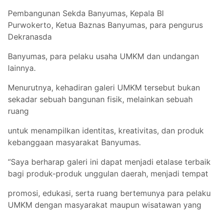
Pembangunan Sekda Banyumas, Kepala BI
Purwokerto, Ketua Baznas Banyumas, para pengurus
Dekranasda
Banyumas, para pelaku usaha UMKM dan undangan
lainnya.
Menurutnya, kehadiran galeri UMKM tersebut bukan
sekadar sebuah bangunan fisik, melainkan sebuah
ruang
untuk menampilkan identitas, kreativitas, dan produk
kebanggaan masyarakat Banyumas.
“Saya berharap galeri ini dapat menjadi etalase terbaik
bagi produk-produk unggulan daerah, menjadi tempat
promosi, edukasi, serta ruang bertemunya para pelaku
UMKM dengan masyarakat maupun wisatawan yang