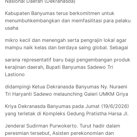
Nasional Daerah (Dekranasda)
Kabupaten Banyumas terus berkomitmen untuk
menumbuhkembangkan dan memfasilitasi para pelaku
usaha
mikro kecil dan menengah serta pengrajin lokal agar
mampu naik kelas dan berdaya saing global. Sebagai
sarana representatif baru bagi pengembangan produk
kerajinan daerah, Bupati Banyumas Sadewo Tri
Lastiono
didampingi Ketua Dekranasda Banyumas Ny. Nuraeni
Tri Haryanti Sadewo melaunching Galeri UMKM Griya
Kriya Dekranasda Banyumas pada Jumat (19/6/2026)
yang terletak di Kompleks Gedung Pratistha Harsa Jl.
Jenderal Sudirman Purwokerto. Turut hadir dalam
peresmian tersebut, Asisten perekonomian dan