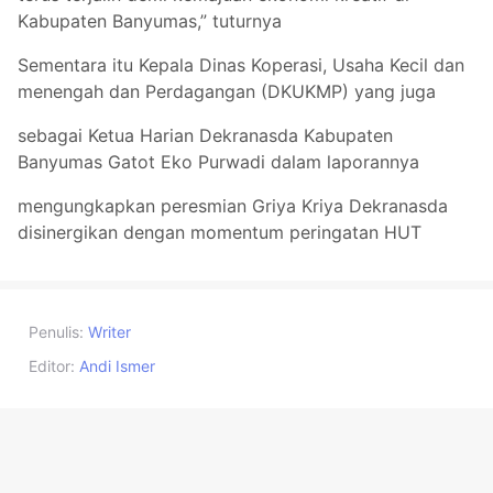
Kabupaten Banyumas,” tuturnya
Sementara itu Kepala Dinas Koperasi, Usaha Kecil dan
menengah dan Perdagangan (DKUKMP) yang juga
sebagai Ketua Harian Dekranasda Kabupaten
Banyumas Gatot Eko Purwadi dalam laporannya
mengungkapkan peresmian Griya Kriya Dekranasda
disinergikan dengan momentum peringatan HUT
Penulis:
Writer
Editor:
Andi Ismer