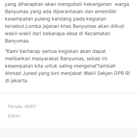
yang diharapkan akan mengobati kekangenan warga
Banyumas yang ada diperantauan dan ememiliki
kesempatan pulang kandang pada kegiatan
tersebut.Lomba jajanan khas Banyumas akan diikuti
wakil-wakil dari beberapa desa di Kecamatan
Banyumas.
"Kami berharap semua kegiatan akan dapat
melibatkan masyarakat Banyumas, sebab ini
kesempatan kita untuk saling mengenal"tambah
Ahmad Juned yang kini menjabat Wakil Sekjen DPR RI
di jakarta.
Penulis:
ANDY
Editor: