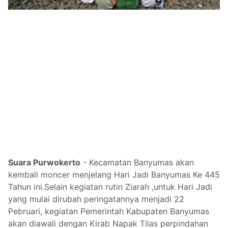
Suara Purwokerto
- Kecamatan Banyumas akan
kembali moncer menjelang Hari Jadi Banyumas Ke 445
Tahun ini.Selain kegiatan rutin Ziarah ,untuk Hari Jadi
yang mulai dirubah peringatannya menjadi 22
Pebruari, kegiatan Pemerintah Kabupaten Banyumas
akan diawali dengan Kirab Napak Tilas perpindahan