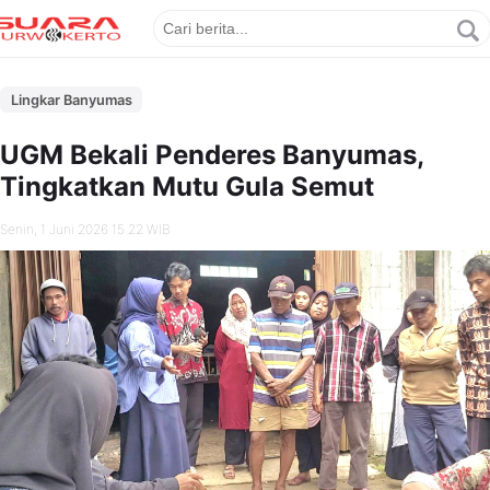
Lingkar Banyumas
UGM Bekali Penderes Banyumas,
Tingkatkan Mutu Gula Semut
Senin, 1 Juni 2026 15.22 WIB