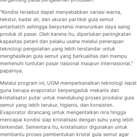
"Kondisi tersebut dapat menyebabkan variasi warna,
tekstur, kadar air, dan ukuran partikel gula semut
antarbatch sehingga berpotensi menurunkan daya saing
produk di pasar. Oleh karena itu, diperlukan peningkatan
kapasitas petani dan pelaku usaha melalui penerapan
teknologi pengolahan yang lebih terstandar untuk
menghasilkan gula semut yang berkualitas dan mampu
memenuhi tuntutan pasar nasional maupun internasional,"
paparnya.
Melalui program ini, UGM memperkenalkan teknologi tepat
guna berupa evaporator berpengaduk mekanis dan
kristalisator putar untuk mendukung proses produksi gula
semut yang lebih terukur, higienis, dan konsisten.
Evaporator dirancang untuk mengentalkan nira hingga
mencapai kondisi siap kristalisasi dengan suhu yang lebih
terkendali. Sementara itu, kristalisator digunakan untuk
membantu proses pembentukan kristal gula semut agar