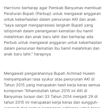
Harrtono berharap agar Pemkab Banyumas membuat
Peraturan Bupati (Perbup) untuk mengawal anggaran
untuk keberhasilan dalam penurunan AKI dan anak.
"saya sangat mengapresiasi langkah Bupati yang
istiqomah dalam penanganan kematian ibu hamil
melahirkan dan anak baru lahir dan berharap ada
Perbub untuk mengawal anggaran untuk keberhasilan
dalam penurunan Kematian ibu hamil melahirkan dan
anak baru lahir." harapnya
Mengawali pengarahannya Bupati Achmad Husein
menyampaikan rasa syukur atas penurunan AKI di
Tahun 2015 yang merupakan hasil kerja keras semua
komponen "Alhamdulilah tahun 2015 ini AKI di
Banyumas turaun dari 33 Tahun 2014 menjadi 29 di
tahun 2015 ini merupakan kerja keras dan sungguh-