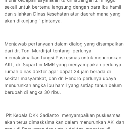
mulai kedepan saya akan turun lapangan 2 minggu
sekali untuk bertemu langsung dengan para ibu hamil
dan silahkan Dinas Kesehatan atur daerah mana yang
akan dikunjungi" pintanya.
Menjawab pertanyaan dalam dialog yang disampaikan
dari dr. Toni Murdirjat tentang perlunya
memaksimalkan fungsi Puskesmas untuk menurunkan
AKI , dr. Supartini MMR yang menyampaikan perlunya
rumah dinas dokter agar dapat 24 jam berada di
sekitar masyarakat, dan dr. Hendro perlunya upaya
menurunkan angka ibu hamil yang setiap tahun belum
berubah di angka 30 ribu.
Plt Kepala DKK Sadianto menyampaikan puskesmas
akan terus dimasksimalkan dalam menurunkan AKI dan