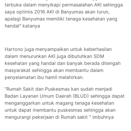
terbuka dalam menyikapi permasalahan AKI sehingga
saya optimis 2016 AKI di Banyumas akan turun,
apalagi Banyumas memiliki tenaga kesehatan yang
handal" katanya
Hartono juga menyampaikan untuk keberhasilan
dalam menurunkan AKI juga dibutuhkan SDM
kesehatan yang handal dan banyak berada ditengah
masyarakat sehingga akan membantu dalam
penyelamatan ibu hamil melahirkan.
"Rumah Sakit dan Puskesmas kan sudah menjadi
Badan Layanan Umum Daerah (BLUD) sehingga dapat
menganggarkan untuk magang tenaga kesehatan
untuk dapat membantu puskesmas sehingga akan
mengurangi pekerjaan di Rumah sakit " imbuhnya