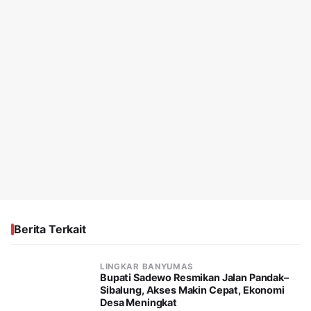
Berita Terkait
LINGKAR BANYUMAS
Bupati Sadewo Resmikan Jalan Pandak–
Sibalung, Akses Makin Cepat, Ekonomi
Desa Meningkat