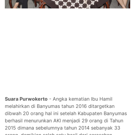
Suara Purwokerto
-
Angka kematian Ibu Hamil
melahirkan di Banyumas tahun 2016 ditargetkan
dibwah 20 orang hal ini setelah Kabupaten Banyumas
berhasil menurunkan AKI menjadi 29 orang di Tahun
2015 dimana sebelumnya tahun 2014 sebanyak 33