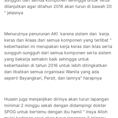
sungguh dari semua komponen sehingga untuk terus
dilanjutkan agar ditahun 2016 akan turun di bawah 20
" jelasnya
Menurutnya penurunan AKI karena sistem dan kerja
keras dan iklaas dari semua komponen yang terlibat "
keberhasilan ini merupakan kerja keras dan iklas serta
sungguh-sungguh dari semua komponen serta sistem
yang bekerja semakin baik sehingga untuk
keberhasilan di tahun 2016 untuk lebih ditingkatkan
dan libatkan semua organisasi Wanita yang ada
seperti Bayangkari, Persit, dan lainnya" harapnya
Husein juga menjanjikan dirinya akan turun lapangan
minimal 2 minggu sekali dengan didampingi dokter
SPOG untuk bertemu dengan ibu hamil " insya Alloh