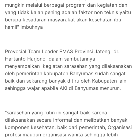
mungkin melalui berbagai program dan kegiatan dan
yang tidak kalah pening adalah faktor non teknis yaitu
berupa kesadaran masyarakat akan kesehatan ibu
hamil" imbuhnya
Provecial Team Leader EMAS Provinsi Jateng dr.
Hartanto Harjono dalam sambutannya
menyampaikan kegiatan sarasehan yang dilaksanakan
oleh pemerintah kabupaten Banyumas sudah sangat
baik dan sekarang banyak ditiru oleh Kabupaten lain
sehingga wajar apabila AKI di Banyumas menurun.
"sarasehan yang rutin ini sangat baik karena
dilaksanakan secara informal dan melibatkan banyak
komponen kesehatan, baik dari pemerintah, Organisasi
profesi maupun organisasi wanita sehingga lebih