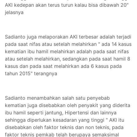
AKI kedepan akan terus turun kalau bisa dibawah 20"
jelasnya
Sadianto juga melaporakan AKI terbesar adalah terjadi
pada saat nifas atau setelah melahirkan " ada 14 kasus
kematian ibu hamil melahirkan adalah pada saat nifas
atau setelah melahirkan, sedangkan pada saat hamil 8
kasus dan pada saat melahirkan ada 6 kasus pada
tahun 2015" terangnya
Sadianto menambahkan salah satu penyebab
kematian juga disebabkan oleh penyakit yang diderita
ibu hamil seperti jantung, Hipertensi dan lainnya
sehingga diperlukan kesadaran yang tinggi " AKI itu
disebabkan oleh faktor teknis dan non teknis, pada
faktor teknis pemkab telah berupaya semaksimal