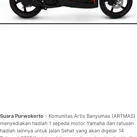
Suara Purwokerto
- Komunitas Artis Banyumas (ARTMAS)
menyediakan hadiah 1 sepeda motor Yamaha dan ratusan
hadiah lainnya untuk jalan Sehat yang akan digelar 14