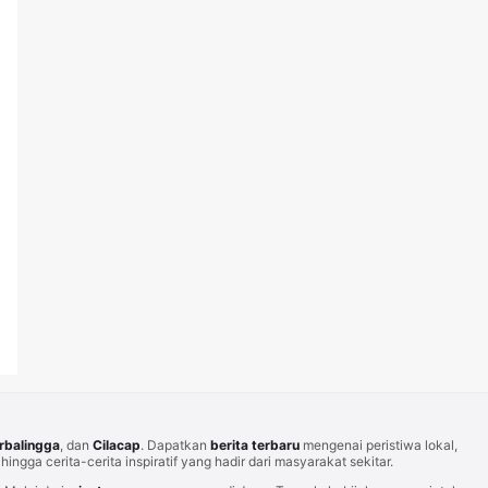
rbalingga
, dan
Cilacap
. Dapatkan
berita terbaru
mengenai peristiwa lokal,
hingga cerita-cerita inspiratif yang hadir dari masyarakat sekitar.