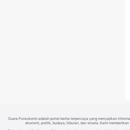
Suara Purwokerto adalah portal berita terpercaya yang menyajikan informas
ekonomi, politik, budaya, hiburan, dan wisata. Kami memberikan 