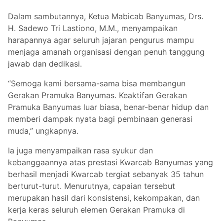
Dalam sambutannya, Ketua Mabicab Banyumas, Drs.
H. Sadewo Tri Lastiono, M.M., menyampaikan
harapannya agar seluruh jajaran pengurus mampu
menjaga amanah organisasi dengan penuh tanggung
jawab dan dedikasi.
“Semoga kami bersama-sama bisa membangun
Gerakan Pramuka Banyumas. Keaktifan Gerakan
Pramuka Banyumas luar biasa, benar-benar hidup dan
memberi dampak nyata bagi pembinaan generasi
muda,” ungkapnya.
Ia juga menyampaikan rasa syukur dan
kebanggaannya atas prestasi Kwarcab Banyumas yang
berhasil menjadi Kwarcab tergiat sebanyak 35 tahun
berturut-turut. Menurutnya, capaian tersebut
merupakan hasil dari konsistensi, kekompakan, dan
kerja keras seluruh elemen Gerakan Pramuka di