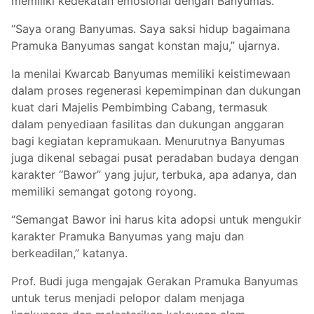
memiliki kedekatan emosional dengan Banyumas.
“Saya orang Banyumas. Saya saksi hidup bagaimana
Pramuka Banyumas sangat konstan maju,” ujarnya.
Ia menilai Kwarcab Banyumas memiliki keistimewaan
dalam proses regenerasi kepemimpinan dan dukungan
kuat dari Majelis Pembimbing Cabang, termasuk
dalam penyediaan fasilitas dan dukungan anggaran
bagi kegiatan kepramukaan. Menurutnya Banyumas
juga dikenal sebagai pusat peradaban budaya dengan
karakter “Bawor” yang jujur, terbuka, apa adanya, dan
memiliki semangat gotong royong.
“Semangat Bawor ini harus kita adopsi untuk mengukir
karakter Pramuka Banyumas yang maju dan
berkeadilan,” katanya.
Prof. Budi juga mengajak Gerakan Pramuka Banyumas
untuk terus menjadi pelopor dalam menjaga