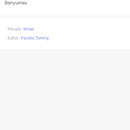
Banyumas
Penulis:
Writer
Editor:
Parsito Tommy