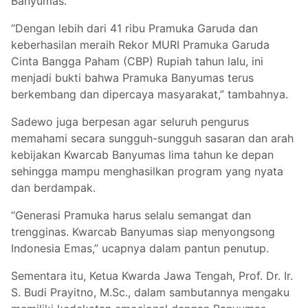
Banyumas.
“Dengan lebih dari 41 ribu Pramuka Garuda dan
keberhasilan meraih Rekor MURI Pramuka Garuda
Cinta Bangga Paham (CBP) Rupiah tahun lalu, ini
menjadi bukti bahwa Pramuka Banyumas terus
berkembang dan dipercaya masyarakat,” tambahnya.
Sadewo juga berpesan agar seluruh pengurus
memahami secara sungguh-sungguh sasaran dan arah
kebijakan Kwarcab Banyumas lima tahun ke depan
sehingga mampu menghasilkan program yang nyata
dan berdampak.
“Generasi Pramuka harus selalu semangat dan
trengginas. Kwarcab Banyumas siap menyongsong
Indonesia Emas,” ucapnya dalam pantun penutup.
Sementara itu, Ketua Kwarda Jawa Tengah, Prof. Dr. Ir.
S. Budi Prayitno, M.Sc., dalam sambutannya mengaku