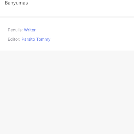
Banyumas
Penulis:
Writer
Editor:
Parsito Tommy