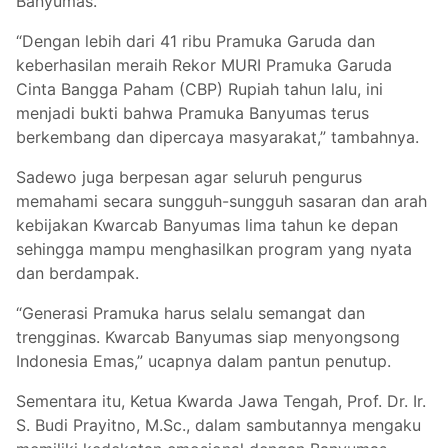
Banyumas.
“Dengan lebih dari 41 ribu Pramuka Garuda dan
keberhasilan meraih Rekor MURI Pramuka Garuda
Cinta Bangga Paham (CBP) Rupiah tahun lalu, ini
menjadi bukti bahwa Pramuka Banyumas terus
berkembang dan dipercaya masyarakat,” tambahnya.
Sadewo juga berpesan agar seluruh pengurus
memahami secara sungguh-sungguh sasaran dan arah
kebijakan Kwarcab Banyumas lima tahun ke depan
sehingga mampu menghasilkan program yang nyata
dan berdampak.
“Generasi Pramuka harus selalu semangat dan
trengginas. Kwarcab Banyumas siap menyongsong
Indonesia Emas,” ucapnya dalam pantun penutup.
Sementara itu, Ketua Kwarda Jawa Tengah, Prof. Dr. Ir.
S. Budi Prayitno, M.Sc., dalam sambutannya mengaku