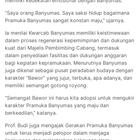
memiliki kedekatan emosional dengan Banyumas.
“Saya orang Banyumas. Saya saksi hidup bagaimana
Pramuka Banyumas sangat konstan maju,” ujarnya.
Ia menilai Kwarcab Banyumas memiliki keistimewaan
dalam proses regenerasi kepemimpinan dan dukungan
kuat dari Majelis Pembimbing Cabang, termasuk
dalam penyediaan fasilitas dan dukungan anggaran
bagi kegiatan kepramukaan. Menurutnya Banyumas
juga dikenal sebagai pusat peradaban budaya dengan
karakter “Bawor” yang jujur, terbuka, apa adanya, dan
memiliki semangat gotong royong.
“Semangat Bawor ini harus kita adopsi untuk mengukir
karakter Pramuka Banyumas yang maju dan
berkeadilan,” katanya.
Prof. Budi juga mengajak Gerakan Pramuka Banyumas
untuk terus menjadi pelopor dalam menjaga