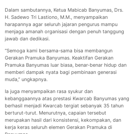
Dalam sambutannya, Ketua Mabicab Banyumas, Drs.
H. Sadewo Tri Lastiono, M.M., menyampaikan
harapannya agar seluruh jajaran pengurus mampu
menjaga amanah organisasi dengan penuh tanggung
jawab dan dedikasi.
“Semoga kami bersama-sama bisa membangun
Gerakan Pramuka Banyumas. Keaktifan Gerakan
Pramuka Banyumas luar biasa, benar-benar hidup dan
memberi dampak nyata bagi pembinaan generasi
muda,” ungkapnya.
Ia juga menyampaikan rasa syukur dan
kebanggaannya atas prestasi Kwarcab Banyumas yang
berhasil menjadi Kwarcab tergiat sebanyak 35 tahun
berturut-turut. Menurutnya, capaian tersebut
merupakan hasil dari konsistensi, kekompakan, dan
kerja keras seluruh elemen Gerakan Pramuka di