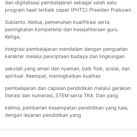
dan digitalisasi pembelajaran sebagai salah satu
program hasil terbaik cepat (PHTC) Presiden Prabowo
Subianto. Kedua, pemenuhan kualifikasi serta
peningkatan kompetensi dan kesejahteraan guru.
Ketiga,
integrasi pembelajaran mendalam dengan penguatan
karakter melalui penciptaan budaya dan lingkungan
sekolah yang aman dan nyaman, baik fisik, sosial, dan
spiritual. Keempat, meningkatkan kualitas
pembelajaran dan capaian pendidikan melalui gerakan
literasi dan numerasi, STEM serta TKA. Dan yang
kelima, pemberian kesempatan pendidikan yang luas,
dengan layanan pendidikan yang