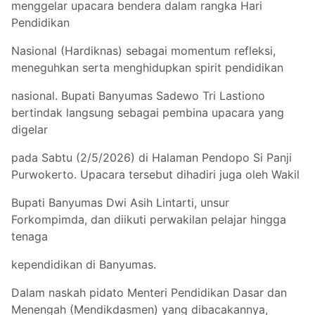
menggelar upacara bendera dalam rangka Hari
Pendidikan
Nasional (Hardiknas) sebagai momentum refleksi,
meneguhkan serta menghidupkan spirit pendidikan
nasional. Bupati Banyumas Sadewo Tri Lastiono
bertindak langsung sebagai pembina upacara yang
digelar
pada Sabtu (2/5/2026) di Halaman Pendopo Si Panji
Purwokerto. Upacara tersebut dihadiri juga oleh Wakil
Bupati Banyumas Dwi Asih Lintarti, unsur
Forkompimda, dan diikuti perwakilan pelajar hingga
tenaga
kependidikan di Banyumas.
Dalam naskah pidato Menteri Pendidikan Dasar dan
Menengah (Mendikdasmen) yang dibacakannya,