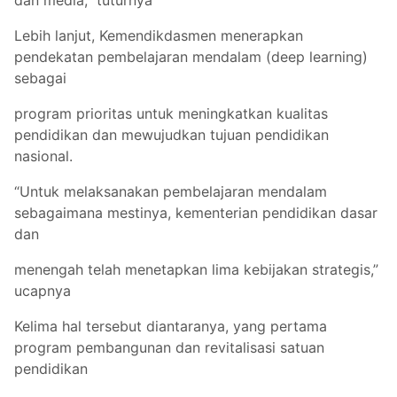
Lebih lanjut, Kemendikdasmen menerapkan
pendekatan pembelajaran mendalam (deep learning)
sebagai
program prioritas untuk meningkatkan kualitas
pendidikan dan mewujudkan tujuan pendidikan
nasional.
“Untuk melaksanakan pembelajaran mendalam
sebagaimana mestinya, kementerian pendidikan dasar
dan
menengah telah menetapkan lima kebijakan strategis,”
ucapnya
Kelima hal tersebut diantaranya, yang pertama
program pembangunan dan revitalisasi satuan
pendidikan