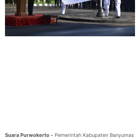
Suara Purwokerto -
Pemerintah Kabupaten Banyumas