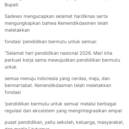
Bupati
Sadewo mengucapkan selamat hardiknas serta
mengungkapkan bahwa Kemendikdasmen telah
meletakkan
fondasi ‘pendidikan bermutu untuk semua’.
“Selamat hari pendidikan nasional 2026. Mari kita
perkuat kerja sama mewujudkan pendidikan bermutu
untuk
semua menuju indonesia yang cerdas, maju, dan
bermartabat. Kemendikdasmen telah meletakkan
fondasi
‘pendidikan bermutu untuk semua’ melalui berbagai
regulasi dan ekosistem yang mengintegrasikan empat
pusat pendidikan, yaitu sekolah, keluarga, masyarakat,
dan media,” tuturnya