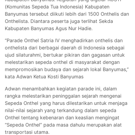
(Komunitas Sepeda Tua Indonesia) Kabupaten
Banyumas tersebut diikuti lebih dari 1500 Onthelis dan
Onthelista. Diantara peserta juga terlihat Sekda
Kabupaten Banyumas Agus Nur Hadie.
“Parade Onthel Satria IV menghadirkan onthelis dan
onthelista dari berbagai daerah di Indonesia sebagai
ujud silaturahmi, bertukar pikiran dan gagasan untuk
melestarikan sepeda onthel di masyarakat dengan
mempromosikan budaya dan sejarah lokal Banyumas,”
kata Adwan Ketua Kosti Banyumas
Adwan menambahkan kegiatan parade ini, dalam
rangka melestarikan peninggalan sejarah mengenai
Sepeda Onthel yang harus dilestarikan untuk menjaga
nilai-nilai sejarah yang terkandung dalam sepeda
Onthel tentang kebenaran dan keaslian mengingat
“Sepeda Onthel” pada masa dahulu merupakan alat
transportasi utama.