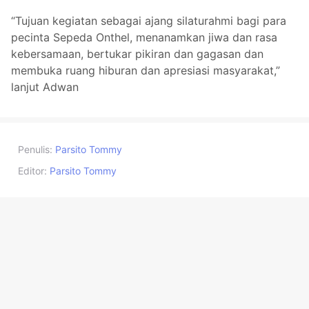
“Tujuan kegiatan sebagai ajang silaturahmi bagi para
pecinta Sepeda Onthel, menanamkan jiwa dan rasa
kebersamaan, bertukar pikiran dan gagasan dan
membuka ruang hiburan dan apresiasi masyarakat,”
lanjut Adwan
Penulis:
Parsito Tommy
Editor:
Parsito Tommy