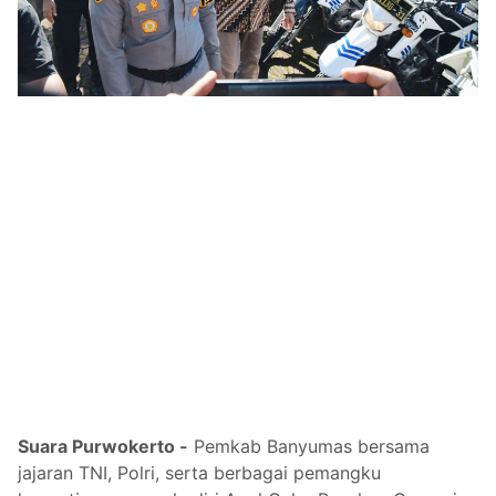
Suara Purwokerto -
Pemkab Banyumas bersama
jajaran TNI, Polri, serta berbagai pemangku