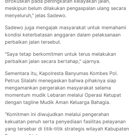
difokuskan pada peningkatan kelayakan jalan,
meskipun belum dilakukan pengaspalan ulang secara
menyeluruh," jelas Sadewo.
Sadewo juga mengajak masyarakat untuk memahami
kondisi keterbatasan anggaran dalam pelaksanaan
perbaikan jalan tersebut.
"Saya tetap berkomitmen untuk terus melakukan
perbaikan jalan secara bertahap," ujarnya.
Sementara itu, Kapolresta Banyumas Kombes Pol.
Petrus Silalahi menegaskan bahwa pihaknya siap
mengamankan pergerakan masyarakat selama
momentum mudik Lebaran melalui Operasi Ketupat
dengan tagline Mudik Aman Keluarga Bahagia.
“Komitmen ini diwujudkan melalui pengerahan
kekuatan penuh serta penyediaan fasilitas pelayanan
yang tersebar di titik-titik strategis wilayah Kabupaten