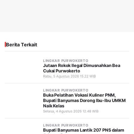
Berita Terkait
LINGKAR PURWOKERTO
Jutaan Rokok Ilegal Dimusnahkan Bea
Cukai Purwokerto
Rabu, 5 Agustus 2026 15.22 WIB
LINGKAR PURWOKERTO
Buka Pelatihan Vokasi Kuliner PNM,
Bupati Banyumas Dorong Ibu-Ibu UMKM
Naik Kelas
Selasa, 4 Agustus 2026 12.48 WIB
LINGKAR PURWOKERTO
Bupati Banyumas Lantik 207 PNS dalam