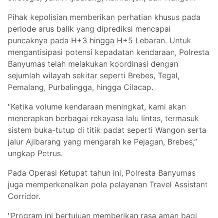
Pihak kepolisian memberikan perhatian khusus pada
periode arus balik yang diprediksi mencapai
puncaknya pada H+3 hingga H+5 Lebaran. Untuk
mengantisipasi potensi kepadatan kendaraan, Polresta
Banyumas telah melakukan koordinasi dengan
sejumlah wilayah sekitar seperti Brebes, Tegal,
Pemalang, Purbalingga, hingga Cilacap.
“Ketika volume kendaraan meningkat, kami akan
menerapkan berbagai rekayasa lalu lintas, termasuk
sistem buka-tutup di titik padat seperti Wangon serta
jalur Ajibarang yang mengarah ke Pejagan, Brebes,”
ungkap Petrus.
Pada Operasi Ketupat tahun ini, Polresta Banyumas
juga memperkenalkan pola pelayanan Travel Assistant
Corridor.
"Program ini bertujuan memberikan rasa aman bagi