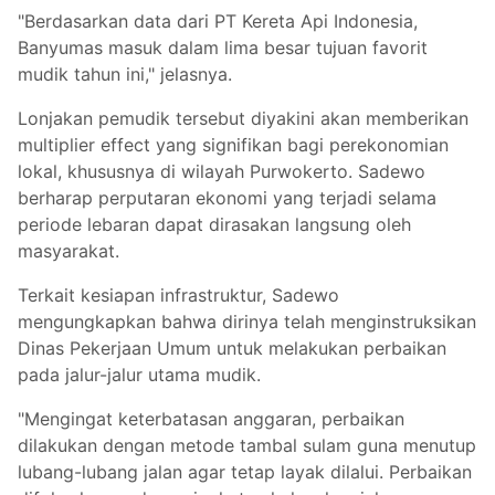
"Berdasarkan data dari PT Kereta Api Indonesia,
Banyumas masuk dalam lima besar tujuan favorit
mudik tahun ini," jelasnya.
Lonjakan pemudik tersebut diyakini akan memberikan
multiplier effect yang signifikan bagi perekonomian
lokal, khususnya di wilayah Purwokerto. Sadewo
berharap perputaran ekonomi yang terjadi selama
periode lebaran dapat dirasakan langsung oleh
masyarakat.
Terkait kesiapan infrastruktur, Sadewo
mengungkapkan bahwa dirinya telah menginstruksikan
Dinas Pekerjaan Umum untuk melakukan perbaikan
pada jalur-jalur utama mudik.
"Mengingat keterbatasan anggaran, perbaikan
dilakukan dengan metode tambal sulam guna menutup
lubang-lubang jalan agar tetap layak dilalui. Perbaikan