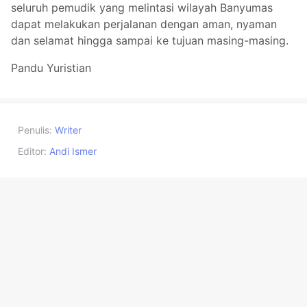
seluruh pemudik yang melintasi wilayah Banyumas
dapat melakukan perjalanan dengan aman, nyaman
dan selamat hingga sampai ke tujuan masing-masing.
Pandu Yuristian
Penulis:
Writer
Editor:
Andi Ismer