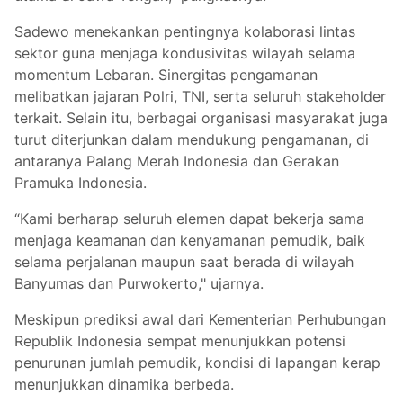
Sadewo menekankan pentingnya kolaborasi lintas
sektor guna menjaga kondusivitas wilayah selama
momentum Lebaran. Sinergitas pengamanan
melibatkan jajaran Polri, TNI, serta seluruh stakeholder
terkait. Selain itu, berbagai organisasi masyarakat juga
turut diterjunkan dalam mendukung pengamanan, di
antaranya Palang Merah Indonesia dan Gerakan
Pramuka Indonesia.
“Kami berharap seluruh elemen dapat bekerja sama
menjaga keamanan dan kenyamanan pemudik, baik
selama perjalanan maupun saat berada di wilayah
Banyumas dan Purwokerto," ujarnya.
Meskipun prediksi awal dari Kementerian Perhubungan
Republik Indonesia sempat menunjukkan potensi
penurunan jumlah pemudik, kondisi di lapangan kerap
menunjukkan dinamika berbeda.