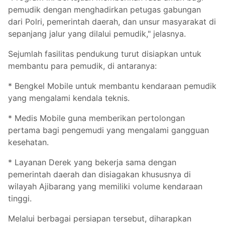
pemudik dengan menghadirkan petugas gabungan
dari Polri, pemerintah daerah, dan unsur masyarakat di
sepanjang jalur yang dilalui pemudik," jelasnya.
Sejumlah fasilitas pendukung turut disiapkan untuk
membantu para pemudik, di antaranya:
* Bengkel Mobile untuk membantu kendaraan pemudik
yang mengalami kendala teknis.
* Medis Mobile guna memberikan pertolongan
pertama bagi pengemudi yang mengalami gangguan
kesehatan.
* Layanan Derek yang bekerja sama dengan
pemerintah daerah dan disiagakan khususnya di
wilayah Ajibarang yang memiliki volume kendaraan
tinggi.
Melalui berbagai persiapan tersebut, diharapkan