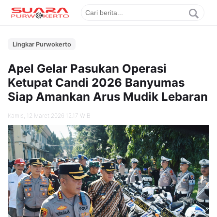
Lingkar Purwokerto
Apel Gelar Pasukan Operasi
Ketupat Candi 2026 Banyumas
Siap Amankan Arus Mudik Lebaran
Kamis, 12 Maret 2026 12.17 WIB