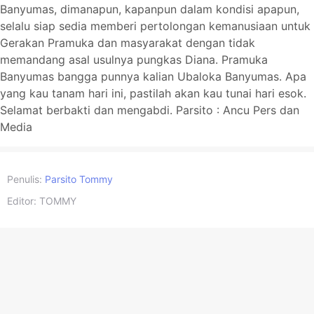
Banyumas, dimanapun, kapanpun dalam kondisi apapun,
selalu siap sedia memberi pertolongan kemanusiaan untuk
Gerakan Pramuka dan masyarakat dengan tidak
memandang asal usulnya pungkas Diana. Pramuka
Banyumas bangga punnya kalian Ubaloka Banyumas. Apa
yang kau tanam hari ini, pastilah akan kau tunai hari esok.
Selamat berbakti dan mengabdi. Parsito : Ancu Pers dan
Media
Penulis:
Parsito Tommy
Editor:
TOMMY