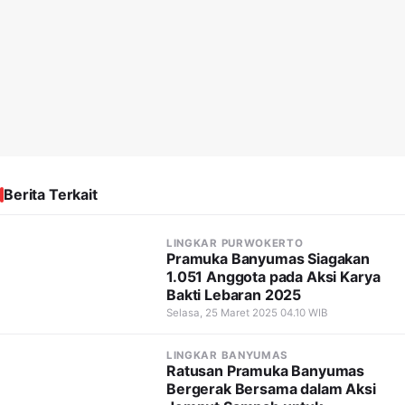
Berita Terkait
LINGKAR PURWOKERTO
Pramuka Banyumas Siagakan
1.051 Anggota pada Aksi Karya
Bakti Lebaran 2025
Selasa, 25 Maret 2025 04.10 WIB
LINGKAR BANYUMAS
Ratusan Pramuka Banyumas
Bergerak Bersama dalam Aksi