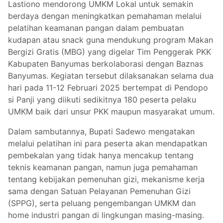
Lastiono mendorong UMKM Lokal untuk semakin
berdaya dengan meningkatkan pemahaman melalui
pelatihan keamanan pangan dalam pembuatan
kudapan atau snack guna mendukung program Makan
Bergizi Gratis (MBG) yang digelar Tim Penggerak PKK
Kabupaten Banyumas berkolaborasi dengan Baznas
Banyumas. Kegiatan tersebut dilaksanakan selama dua
hari pada 11-12 Februari 2025 bertempat di Pendopo
si Panji yang diikuti sedikitnya 180 peserta pelaku
UMKM baik dari unsur PKK maupun masyarakat umum.
Dalam sambutannya, Bupati Sadewo mengatakan
melalui pelatihan ini para peserta akan mendapatkan
pembekalan yang tidak hanya mencakup tentang
teknis keamanan pangan, namun juga pemahaman
tentang kebijakan pemenuhan gizi, mekanisme kerja
sama dengan Satuan Pelayanan Pemenuhan Gizi
(SPPG), serta peluang pengembangan UMKM dan
home industri pangan di lingkungan masing-masing.