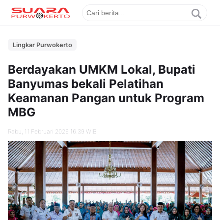
Lingkar Purwokerto
Berdayakan UMKM Lokal, Bupati
Banyumas bekali Pelatihan
Keamanan Pangan untuk Program
MBG
Rabu, 11 Februari 2026 16.39 WIB