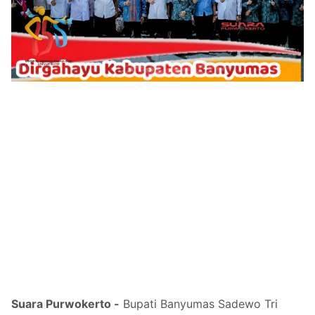
Suara Purwokerto -
Bupati Banyumas Sadewo Tri