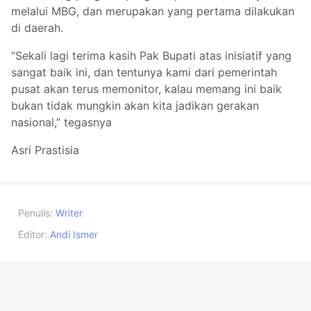
melalui MBG, dan merupakan yang pertama dilakukan
di daerah.
“Sekali lagi terima kasih Pak Bupati atas inisiatif yang
sangat baik ini, dan tentunya kami dari pemerintah
pusat akan terus memonitor, kalau memang ini baik
bukan tidak mungkin akan kita jadikan gerakan
nasional,” tegasnya
Asri Prastisia
Penulis:
Writer
Editor:
Andi Ismer