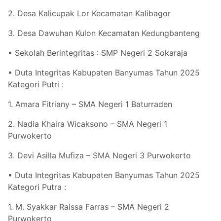
2. Desa Kalicupak Lor Kecamatan Kalibagor
3. Desa Dawuhan Kulon Kecamatan Kedungbanteng
• Sekolah Berintegritas : SMP Negeri 2 Sokaraja
• Duta Integritas Kabupaten Banyumas Tahun 2025
Kategori Putri :
1. Amara Fitriany – SMA Negeri 1 Baturraden
2. Nadia Khaira Wicaksono – SMA Negeri 1
Purwokerto
3. Devi Asilla Mufiza – SMA Negeri 3 Purwokerto
• Duta Integritas Kabupaten Banyumas Tahun 2025
Kategori Putra :
1. M. Syakkar Raissa Farras – SMA Negeri 2
Purwokerto