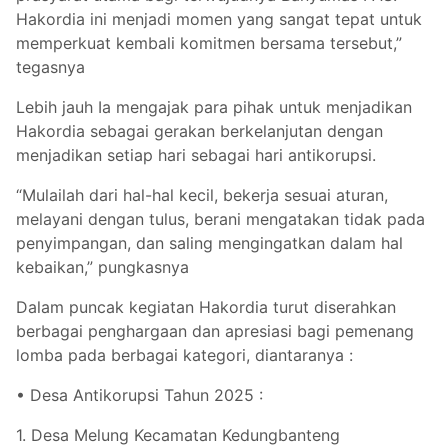
Hakordia ini menjadi momen yang sangat tepat untuk
memperkuat kembali komitmen bersama tersebut,”
tegasnya
Lebih jauh Ia mengajak para pihak untuk menjadikan
Hakordia sebagai gerakan berkelanjutan dengan
menjadikan setiap hari sebagai hari antikorupsi.
“Mulailah dari hal-hal kecil, bekerja sesuai aturan,
melayani dengan tulus, berani mengatakan tidak pada
penyimpangan, dan saling mengingatkan dalam hal
kebaikan,” pungkasnya
Dalam puncak kegiatan Hakordia turut diserahkan
berbagai penghargaan dan apresiasi bagi pemenang
lomba pada berbagai kategori, diantaranya :
• Desa Antikorupsi Tahun 2025 :
1. Desa Melung Kecamatan Kedungbanteng