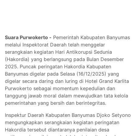
Suara Purwokerto -
Pemerintah Kabupaten Banyumas
melalui Inspektorat Daerah telah menggelar
serangkaian kegiatan Hari Antikorupsi Sedunia
(Hakordia) yang berlangsung pada Bulan Desember
2025. Puncak peringatan Hakordia Kabupaten
Banyumas digelar pada Selasa (16/12/2025) yang
digelar secara daring dan luring di Hotel Grand Karlita
Purwokerto sebagai momentum kepedulian dan
tanggung jawab moral dalam mewujudkan tata kelola
pemerintahan yang bersih dan berintegritas.
Inspektur Daerah Kabupaten Banyumas Djoko Setyono
mengungkapkan serangkaian kegiatan peringatan
Hakordia tersebut diantaranya penilaian desa