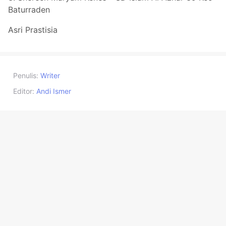
Baturraden
Asri Prastisia
Penulis:
Writer
Editor:
Andi Ismer