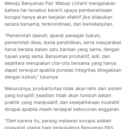
Menuju Banyumas Pas’ Wabup Lintarti mengatakan
bahwa hal tersebut berarti upaya pemberantasan
korupsi hanya akan berjalan efektif jika dilakukan
secara bersama, terkoordinasi, dan berkelanjutan.
“Pemerintah daerah, aparat penegak hukum,
pemerintah desa, dunia pendidikan, serta masyarakat
harus berada dalam satu barisan yang sama, dengan
tujuan yang sama. Banyumas produktif, adil, dan
sejahtera merupakan cita-cita bersama yang hanya
dapat terwujud apabila pondasi integritas ditegakkan
dengan kokoh,” tuturnya
Menurutnya, produktivitas tidak akan lahir dari sistem
yang koruptif, keadilan tidak akan tumbuh dalam
praktik yang manipulatif, dan kesejahteraan mustahil
dicapai apabila masih terdapat kebocoran anggaran.
“Oleh karena itu, perang melawan korupsi adalah
prasyarat utama bagi terwujudnya Banyumas PAS.