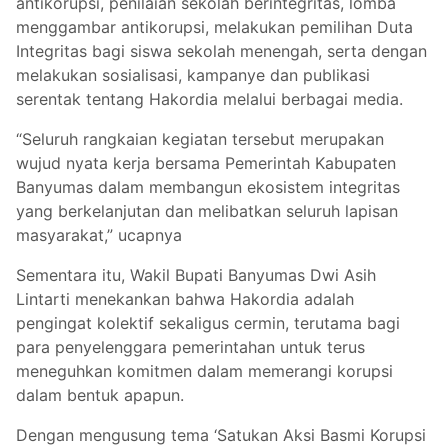
antikorupsi, penilaian sekolah berintegritas, lomba
menggambar antikorupsi, melakukan pemilihan Duta
Integritas bagi siswa sekolah menengah, serta dengan
melakukan sosialisasi, kampanye dan publikasi
serentak tentang Hakordia melalui berbagai media.
“Seluruh rangkaian kegiatan tersebut merupakan
wujud nyata kerja bersama Pemerintah Kabupaten
Banyumas dalam membangun ekosistem integritas
yang berkelanjutan dan melibatkan seluruh lapisan
masyarakat,” ucapnya
Sementara itu, Wakil Bupati Banyumas Dwi Asih
Lintarti menekankan bahwa Hakordia adalah
pengingat kolektif sekaligus cermin, terutama bagi
para penyelenggara pemerintahan untuk terus
meneguhkan komitmen dalam memerangi korupsi
dalam bentuk apapun.
Dengan mengusung tema ‘Satukan Aksi Basmi Korupsi