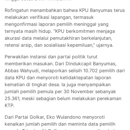
Rofingatun menambahkan bahwa KPU Banyumas terus
melakukan verifikasi lapangan, termasuk
mengonfirmasi laporan pemilih meninggal yang
ternyata masih hidup. “KPU berkomitmen menjaga
akurasi data melalui pemutakhiran berkelanjutan,
retensi arsip, dan sosialisasi kepemiluan,” ujarnya.
Perwakilan instansi dan partai politik turut
memberikan masukan. Dari Dindukcapil Banyumas,
Abbas Wahyudi, melaporkan selisih 10.702 pemilih dari
data KPU dan menyoroti ketidaktepatan laporan
kematian di tingkat desa. Ia juga menyampaikan
jumlah pemilih pemula per 30 November sebanyak
25.361, meski sebagian belum melakukan perekaman
KTP.
Dari Partai Golkar, Eko Wulandono menyoroti
kenaikan jumlah pemilih dan meminta data pemilih