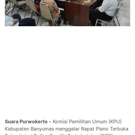
Suara Purwokerto -
Komisi Pemilihan Umum (KPU)
Kabupaten Banyumas menggelar Rapat Pleno Terbuka