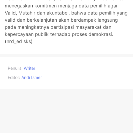
menegaskan komitmen menjaga data pemilih agar
Valid, Mutahir dan akuntabel. bahwa data pemilih yang
valid dan berkelanjutan akan berdampak langsung
pada meningkatnya partisipasi masyarakat dan
kepercayaan publik terhadap proses demokrasi.
(nrd_ed sks)
Penulis:
Writer
Editor:
Andi Ismer