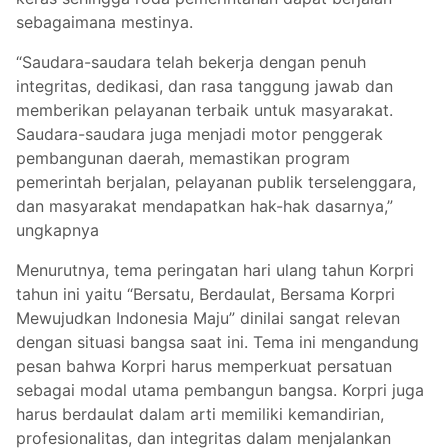
sebagaimana mestinya.
“Saudara-saudara telah bekerja dengan penuh
integritas, dedikasi, dan rasa tanggung jawab dan
memberikan pelayanan terbaik untuk masyarakat.
Saudara-saudara juga menjadi motor penggerak
pembangunan daerah, memastikan program
pemerintah berjalan, pelayanan publik terselenggara,
dan masyarakat mendapatkan hak-hak dasarnya,”
ungkapnya
Menurutnya, tema peringatan hari ulang tahun Korpri
tahun ini yaitu “Bersatu, Berdaulat, Bersama Korpri
Mewujudkan Indonesia Maju” dinilai sangat relevan
dengan situasi bangsa saat ini. Tema ini mengandung
pesan bahwa Korpri harus memperkuat persatuan
sebagai modal utama pembangun bangsa. Korpri juga
harus berdaulat dalam arti memiliki kemandirian,
profesionalitas, dan integritas dalam menjalankan