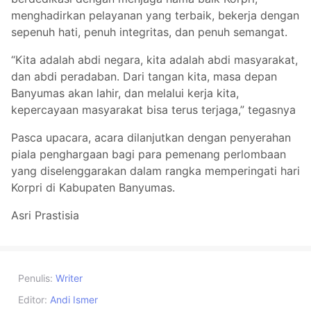
menghadirkan pelayanan yang terbaik, bekerja dengan
sepenuh hati, penuh integritas, dan penuh semangat.
“Kita adalah abdi negara, kita adalah abdi masyarakat,
dan abdi peradaban. Dari tangan kita, masa depan
Banyumas akan lahir, dan melalui kerja kita,
kepercayaan masyarakat bisa terus terjaga,” tegasnya
Pasca upacara, acara dilanjutkan dengan penyerahan
piala penghargaan bagi para pemenang perlombaan
yang diselenggarakan dalam rangka memperingati hari
Korpri di Kabupaten Banyumas.
Asri Prastisia
Penulis:
Writer
Editor:
Andi Ismer