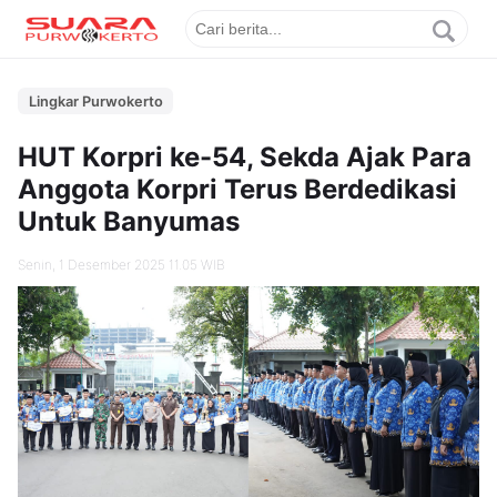
Lingkar Purwokerto
HUT Korpri ke-54, Sekda Ajak Para
Anggota Korpri Terus Berdedikasi
Untuk Banyumas
Senin, 1 Desember 2025 11.05 WIB