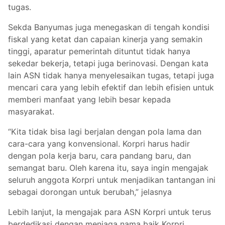
tugas.
Sekda Banyumas juga menegaskan di tengah kondisi
fiskal yang ketat dan capaian kinerja yang semakin
tinggi, aparatur pemerintah dituntut tidak hanya
sekedar bekerja, tetapi juga berinovasi. Dengan kata
lain ASN tidak hanya menyelesaikan tugas, tetapi juga
mencari cara yang lebih efektif dan lebih efisien untuk
memberi manfaat yang lebih besar kepada
masyarakat.
“Kita tidak bisa lagi berjalan dengan pola lama dan
cara-cara yang konvensional. Korpri harus hadir
dengan pola kerja baru, cara pandang baru, dan
semangat baru. Oleh karena itu, saya ingin mengajak
seluruh anggota Korpri untuk menjadikan tantangan ini
sebagai dorongan untuk berubah,” jelasnya
Lebih lanjut, Ia mengajak para ASN Korpri untuk terus
berdedikasi dengan menjaga nama baik Korpri,