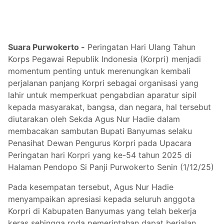
Suara Purwokerto -
Peringatan Hari Ulang Tahun
Korps Pegawai Republik Indonesia (Korpri) menjadi
momentum penting untuk merenungkan kembali
perjalanan panjang Korpri sebagai organisasi yang
lahir untuk memperkuat pengabdian aparatur sipil
kepada masyarakat, bangsa, dan negara, hal tersebut
diutarakan oleh Sekda Agus Nur Hadie dalam
membacakan sambutan Bupati Banyumas selaku
Penasihat Dewan Pengurus Korpri pada Upacara
Peringatan hari Korpri yang ke-54 tahun 2025 di
Halaman Pendopo Si Panji Purwokerto Senin (1/12/25)
Pada kesempatan tersebut, Agus Nur Hadie
menyampaikan apresiasi kepada seluruh anggota
Korpri di Kabupaten Banyumas yang telah bekerja
keras sehingga roda pemerintahan dapat berjalan