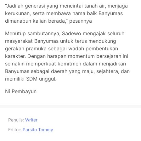
‘’Jadilah generasi yang mencintai tanah air, menjaga
kerukunan, serta membawa nama baik Banyumas
dimanapun kalian berada,’’ pesannya
Menutup sambutannya, Sadewo mengajak seluruh
masyarakat Banyumas untuk terus mendukung
gerakan pramuka sebagai wadah pembentukan
karakter. Dengan harapan momentum bersejarah ini
semakin memperkuat komitmen dalam menjadikan
Banyumas sebagai daerah yang maju, sejahtera, dan
memiliki SDM unggul.
Ni Pembayun
Penulis:
Writer
Editor:
Parsito Tommy