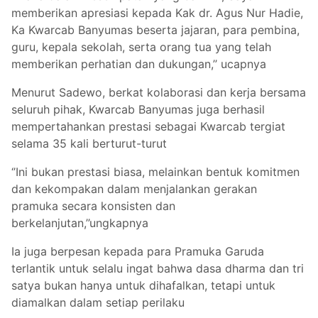
memberikan apresiasi kepada Kak dr. Agus Nur Hadie,
Ka Kwarcab Banyumas beserta jajaran, para pembina,
guru, kepala sekolah, serta orang tua yang telah
memberikan perhatian dan dukungan,’’ ucapnya
Menurut Sadewo, berkat kolaborasi dan kerja bersama
seluruh pihak, Kwarcab Banyumas juga berhasil
mempertahankan prestasi sebagai Kwarcab tergiat
selama 35 kali berturut-turut
‘’Ini bukan prestasi biasa, melainkan bentuk komitmen
dan kekompakan dalam menjalankan gerakan
pramuka secara konsisten dan
berkelanjutan,’’ungkapnya
Ia juga berpesan kepada para Pramuka Garuda
terlantik untuk selalu ingat bahwa dasa dharma dan tri
satya bukan hanya untuk dihafalkan, tetapi untuk
diamalkan dalam setiap perilaku