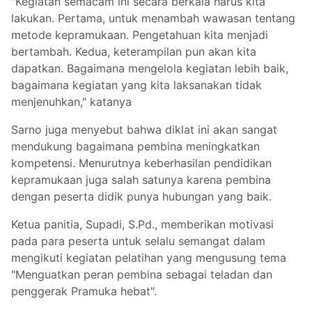
"Kegiatan semacam ini secara berkala harus kita
lakukan. Pertama, untuk menambah wawasan tentang
metode kepramukaan. Pengetahuan kita menjadi
bertambah. Kedua, keterampilan pun akan kita
dapatkan. Bagaimana mengelola kegiatan lebih baik,
bagaimana kegiatan yang kita laksanakan tidak
menjenuhkan," katanya
Sarno juga menyebut bahwa diklat ini akan sangat
mendukung bagaimana pembina meningkatkan
kompetensi. Menurutnya keberhasilan pendidikan
kepramukaan juga salah satunya karena pembina
dengan peserta didik punya hubungan yang baik.
Ketua panitia, Supadi, S.Pd., memberikan motivasi
pada para peserta untuk selalu semangat dalam
mengikuti kegiatan pelatihan yang mengusung tema
"Menguatkan peran pembina sebagai teladan dan
penggerak Pramuka hebat".