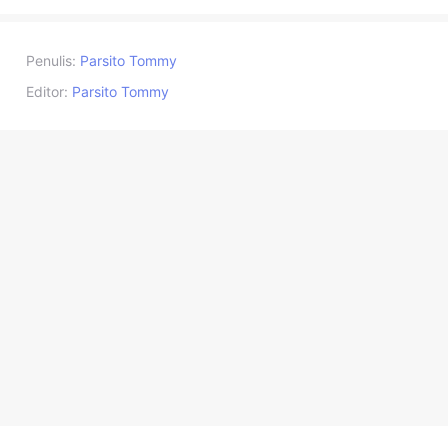
Penulis:
Parsito Tommy
Editor:
Parsito Tommy