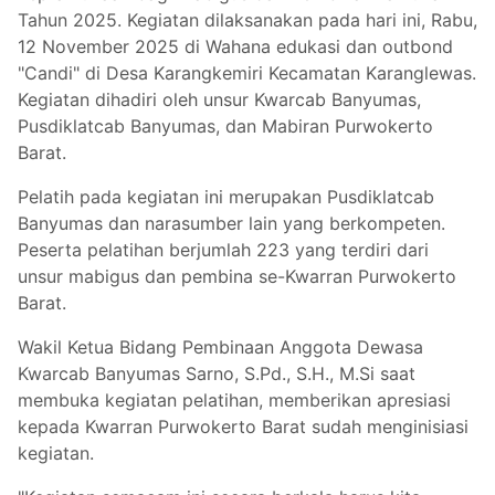
Tahun 2025. Kegiatan dilaksanakan pada hari ini, Rabu,
12 November 2025 di Wahana edukasi dan outbond
"Candi" di Desa Karangkemiri Kecamatan Karanglewas.
Kegiatan dihadiri oleh unsur Kwarcab Banyumas,
Pusdiklatcab Banyumas, dan Mabiran Purwokerto
Barat.
Pelatih pada kegiatan ini merupakan Pusdiklatcab
Banyumas dan narasumber lain yang berkompeten.
Peserta pelatihan berjumlah 223 yang terdiri dari
unsur mabigus dan pembina se-Kwarran Purwokerto
Barat.
Wakil Ketua Bidang Pembinaan Anggota Dewasa
Kwarcab Banyumas Sarno, S.Pd., S.H., M.Si saat
membuka kegiatan pelatihan, memberikan apresiasi
kepada Kwarran Purwokerto Barat sudah menginisiasi
kegiatan.