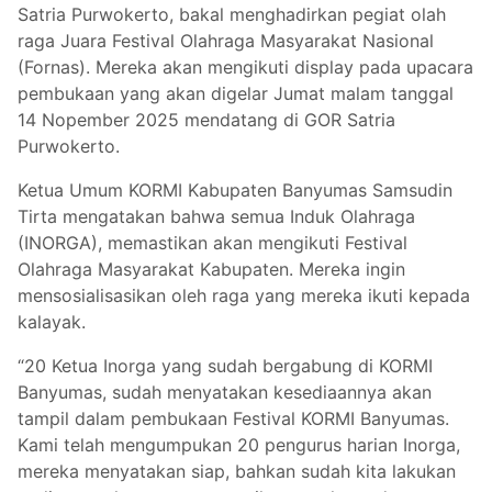
Satria Purwokerto, bakal menghadirkan pegiat olah
raga Juara Festival Olahraga Masyarakat Nasional
(Fornas). Mereka akan mengikuti display pada upacara
pembukaan yang akan digelar Jumat malam tanggal
14 Nopember 2025 mendatang di GOR Satria
Purwokerto.
Ketua Umum KORMI Kabupaten Banyumas Samsudin
Tirta mengatakan bahwa semua Induk Olahraga
(INORGA), memastikan akan mengikuti Festival
Olahraga Masyarakat Kabupaten. Mereka ingin
mensosialisasikan oleh raga yang mereka ikuti kepada
kalayak.
“20 Ketua Inorga yang sudah bergabung di KORMI
Banyumas, sudah menyatakan kesediaannya akan
tampil dalam pembukaan Festival KORMI Banyumas.
Kami telah mengumpukan 20 pengurus harian Inorga,
mereka menyatakan siap, bahkan sudah kita lakukan