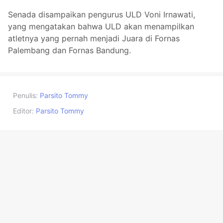
Senada disampaikan pengurus ULD Voni Irnawati,
yang mengatakan bahwa ULD akan menampilkan
atletnya yang pernah menjadi Juara di Fornas
Palembang dan Fornas Bandung.
Penulis:
Parsito Tommy
Editor:
Parsito Tommy