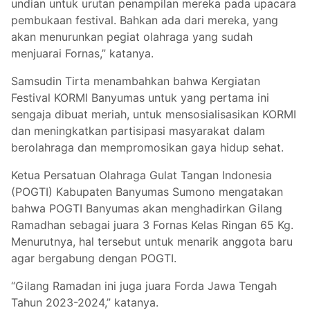
undian untuk urutan penampilan mereka pada upacara
pembukaan festival. Bahkan ada dari mereka, yang
akan menurunkan pegiat olahraga yang sudah
menjuarai Fornas,” katanya.
Samsudin Tirta menambahkan bahwa Kergiatan
Festival KORMI Banyumas untuk yang pertama ini
sengaja dibuat meriah, untuk mensosialisasikan KORMI
dan meningkatkan partisipasi masyarakat dalam
berolahraga dan mempromosikan gaya hidup sehat.
Ketua Persatuan Olahraga Gulat Tangan Indonesia
(POGTI) Kabupaten Banyumas Sumono mengatakan
bahwa POGTI Banyumas akan menghadirkan Gilang
Ramadhan sebagai juara 3 Fornas Kelas Ringan 65 Kg.
Menurutnya, hal tersebut untuk menarik anggota baru
agar bergabung dengan POGTI.
“Gilang Ramadan ini juga juara Forda Jawa Tengah
Tahun 2023-2024,” katanya.