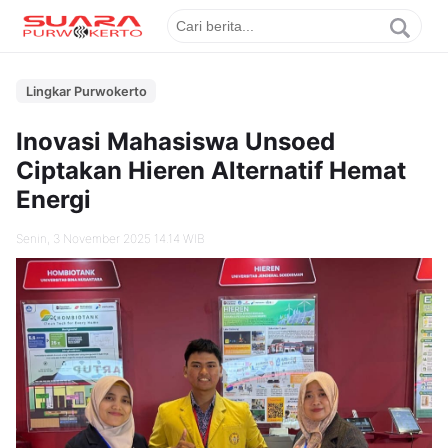
Lingkar Purwokerto
Inovasi Mahasiswa Unsoed
Ciptakan Hieren Alternatif Hemat
Energi
Senin, 3 November 2025 14.14 WIB