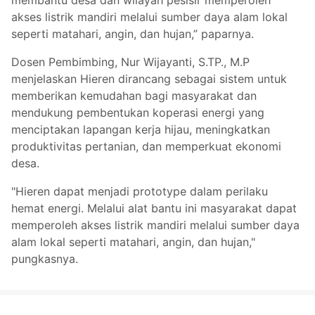
akses listrik mandiri melalui sumber daya alam lokal
seperti matahari, angin, dan hujan,” paparnya.
Dosen Pembimbing, Nur Wijayanti, S.TP., M.P
menjelaskan Hieren dirancang sebagai sistem untuk
memberikan kemudahan bagi masyarakat dan
mendukung pembentukan koperasi energi yang
menciptakan lapangan kerja hijau, meningkatkan
produktivitas pertanian, dan memperkuat ekonomi
desa.
"Hieren dapat menjadi prototype dalam perilaku
hemat energi. Melalui alat bantu ini masyarakat dapat
memperoleh akses listrik mandiri melalui sumber daya
alam lokal seperti matahari, angin, dan hujan,"
pungkasnya.