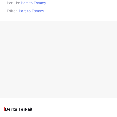
Penulis:
Parsito Tommy
Editor:
Parsito Tommy
Berita Terkait