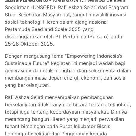
Soedirman (UNSOED), Rafi Ashza Sejati dari Program
Studi Kesehatan Masyarakat, tampil mewakili inovasi
sosial-teknologi Hieren dalam ajang nasional
Pertamuda Seed and Scale 2025 yang
diselenggarakan oleh PT Pertamina (Persero) pada
25-28 Oktober 2025.
Dengan mengusung tema “Empowering Indonesia’s
Sustainable Future”, kegiatan ini menjadi wadah bagi
generasi muda untuk menghadirkan solusi nyata dalam
membangun masa depan energi, ekonomi, dan sosial
yang berkelanjutan.
Rafi Ashza Sejati menyampaikan pembangunan
berkelanjutan tidak hanya berbicara tentang teknologi,
tetapi juga tentang keberdayaan masyarakat. Dirinya
merancang bangun Hieren yang menjadi perwakilan
tenant bimbingan pada Pusat Inkubator Bisnis,
Lembaga Penelitian dan Pengabdian kepada