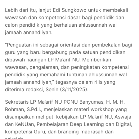
Lebih dari itu, lanjut Edi Sungkowo untuk membekali
wawasan dan kompetensi dasar bagi pendidik dan
calon pendidik yang berhaluan ahlussunnah wal
jamaah annahdliyah.
“Penguatan ini sebagai orientasi dan pembekalan bagi
guru yang baru bergabung pada satuan pendidikan
dibawah naungan LP Ma’arif NU. Memberikan
wawasan, pengalaman, dan peningkatan kompetensi
pendidik yang memahami tuntunan ahlussunnah wal
jamaah annahdliyah,” tegasnya dalam rilis yang
diterima redaksi, Senin (3/11/2025).
Sekretaris LP Ma’arif NU PCNU Banyumas, H. M. H.
Rohman, S.Pd.I., menjelaskan materi workshop yang
disampaikan meliputi kebijakan LP Ma’arif NU, Aswaja
dan KeNUan, Pembelajaran Deep Learning dan Digital,
kompetensi Guru, dan branding madrasah dan