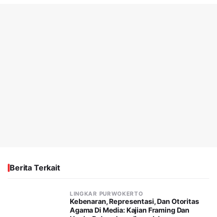
Berita Terkait
LINGKAR PURWOKERTO
Kebenaran, Representasi, Dan Otoritas
Agama Di Media: Kajian Framing Dan