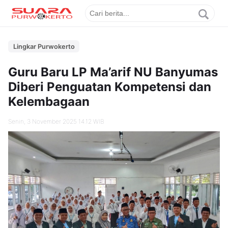
Lingkar Purwokerto
Guru Baru LP Ma’arif NU Banyumas
Diberi Penguatan Kompetensi dan
Kelembagaan
Senin, 3 November 2025 14.12 WIB