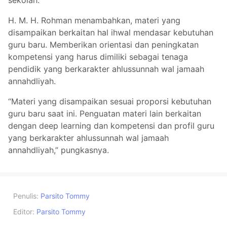
sekolah.
H. M. H. Rohman menambahkan, materi yang
disampaikan berkaitan hal ihwal mendasar kebutuhan
guru baru. Memberikan orientasi dan peningkatan
kompetensi yang harus dimiliki sebagai tenaga
pendidik yang berkarakter ahlussunnah wal jamaah
annahdliyah.
“Materi yang disampaikan sesuai proporsi kebutuhan
guru baru saat ini. Penguatan materi lain berkaitan
dengan deep learning dan kompetensi dan profil guru
yang berkarakter ahlussunnah wal jamaah
annahdliyah,” pungkasnya.
Penulis:
Parsito Tommy
Editor:
Parsito Tommy